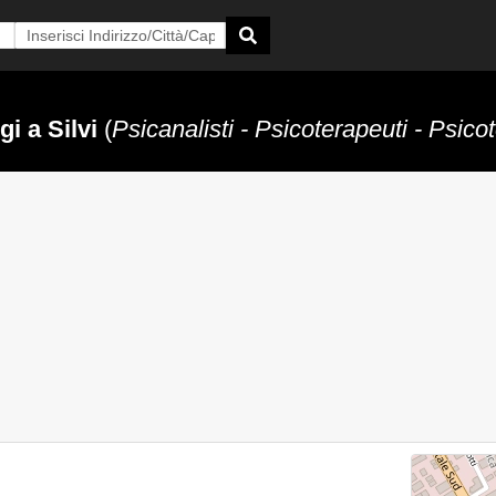
gi a Silvi
(
Psicanalisti - Psicoterapeuti - Psico