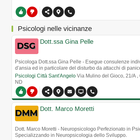
Psicologi nelle vicinanze
Dott.ssa Gina Pelle
Psicologa Dott.ssa Gina Pelle - Esegue consulenze indivi
d'ansia ed in particolare del disturbo da attacchi di panic
Psicologi Città Sant'Angelo
Via Mulino del Gioco, 21/A
,
ND
Dott. Marco Moretti
Dott. Marco Moretti - Neuropsicologo Perfezionato in Ps
Specializzando in Neuropsicologia dello Sviluppo.