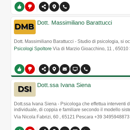
Dott. Massimiliano Barattucci
Dott. Massimiliano Barattucci - Studio di psicologia, si 
Psicologi Spoltore
Via di Marzio Gioacchino, 11
,
65010
Dott.ssa Ivana Siena
Dott.ssa Ivana Siena - Psicologa che effettua interventi 
individuale, di coppia e familiare secondo il modello sis
Via Nicola Fabrizi, 60
,
65121
Pescara
+39 3495948873