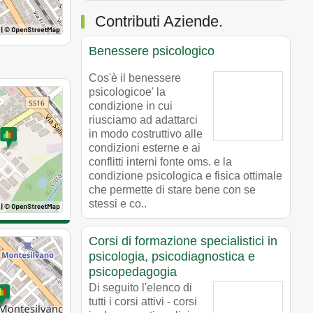
Contributi Aziende.
Benessere psicologico
Cos'è il benessere
psicologicoe' la
condizione in cui
riusciamo ad adattarci
in modo costruttivo alle
condizioni esterne e ai
conflitti interni fonte oms. e la
condizione psicologica e fisica ottimale
che permette di stare bene con se
stessi e co..
Corsi di formazione specialistici in
psicologia, psicodiagnostica e
psicopedagogia
Di seguito l'elenco di
tutti i corsi attivi - corsi