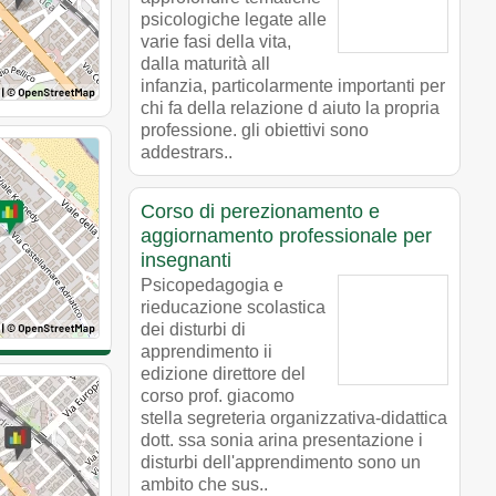
psicologiche legate alle
varie fasi della vita,
dalla maturità all
infanzia, particolarmente importanti per
chi fa della relazione d aiuto la propria
professione. gli obiettivi sono
addestrars..
Corso di perezionamento e
aggiornamento professionale per
insegnanti
Psicopedagogia e
rieducazione scolastica
dei disturbi di
apprendimento ii
edizione direttore del
corso prof. giacomo
stella segreteria organizzativa-didattica
dott. ssa sonia arina presentazione i
disturbi dell'apprendimento sono un
ambito che sus..