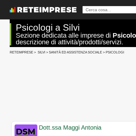
Psicologi a Silvi
Sezione dedicata alle imprese di
Psicolo
descrizione di attività/prodotti/servizi.
RETEIMPRESE
>
SILVI
>
SANITÀ ED ASSISTENZA SOCIALE
>
PSICOLOGI
Dott.ssa Maggi Antonia