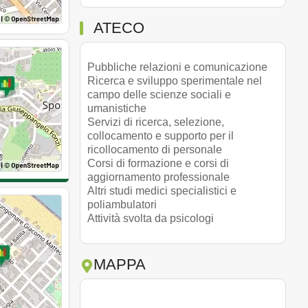
ATECO
Pubbliche relazioni e comunicazione
Ricerca e sviluppo sperimentale nel
campo delle scienze sociali e
umanistiche
Servizi di ricerca, selezione,
collocamento e supporto per il
ricollocamento di personale
Corsi di formazione e corsi di
aggiornamento professionale
Altri studi medici specialistici e
poliambulatori
Attività svolta da psicologi
MAPPA