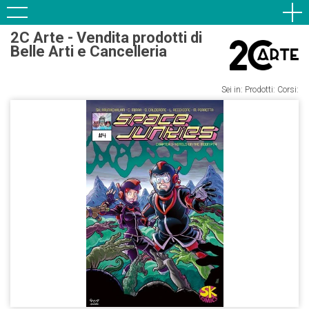
2C Arte - Vendita prodotti di
Belle Arti e Cancelleria
Sei in: Prodotti: Corsi: