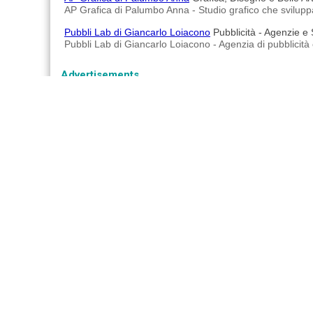
AP Grafica di Palumbo Anna - Studio grafico che sviluppa e 
Pubbli Lab di Giancarlo Loiacono
Pubblicità - Agenzie e
Pubbli Lab di Giancarlo Loiacono - Agenzia di pubblicità 
Advertisements