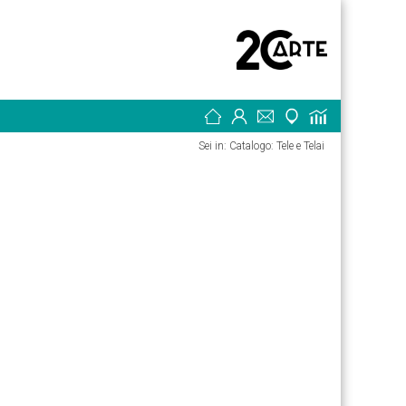
Sei in: Catalogo: Tele e Telai