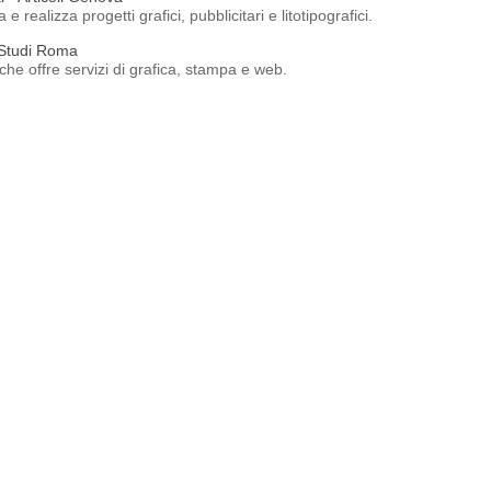
realizza progetti grafici, pubblicitari e litotipografici.
 Studi Roma
che offre servizi di grafica, stampa e web.