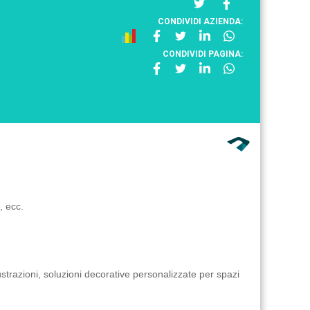
CONDIVIDI AZIENDA:
CONDIVIDI PAGINA:
, ecc.
strazioni, soluzioni decorative personalizzate per spazi