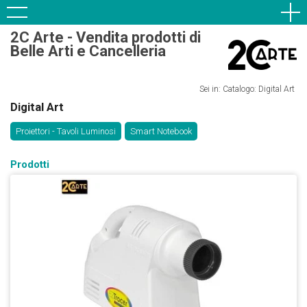
2C Arte - Vendita prodotti di
Belle Arti e Cancelleria
Sei in: Catalogo: Digital Art
Digital Art
Proiettori - Tavoli Luminosi
Smart Notebook
Prodotti