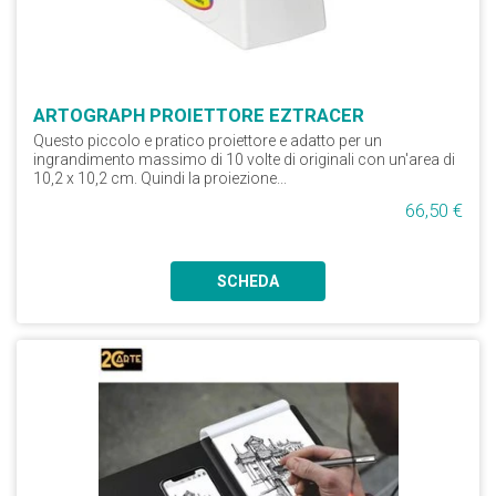
ARTOGRAPH PROIETTORE EZTRACER
Questo piccolo e pratico proiettore e adatto per un
ingrandimento massimo di 10 volte di originali con un'area di
10,2 x 10,2 cm. Quindi la proiezione...
66,50 €
SCHEDA