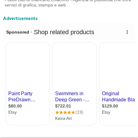
servizi di grafica, stampa e web.
Advertisements