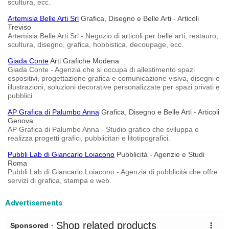
scultura, ecc.
Artemisia Belle Arti Srl
Grafica, Disegno e Belle Arti - Articoli
Treviso
Artemisia Belle Arti Srl - Negozio di articoli per belle arti, restauro,
scultura, disegno, grafica, hobbistica, decoupage, ecc.
Giada Conte
Arti Grafiche Modena
Giada Conte - Agenzia che si occupa di allestimento spazi
espositivi, progettazione grafica e comunicazione visiva, disegni e
illustrazioni, soluzioni decorative personalizzate per spazi privati e
pubblici.
AP Grafica di Palumbo Anna
Grafica, Disegno e Belle Arti - Articoli
Genova
AP Grafica di Palumbo Anna - Studio grafico che sviluppa e
realizza progetti grafici, pubblicitari e litotipografici.
Pubbli Lab di Giancarlo Loiacono
Pubblicità - Agenzie e Studi
Roma
Pubbli Lab di Giancarlo Loiacono - Agenzia di pubblicità che offre
servizi di grafica, stampa e web.
Advertisements