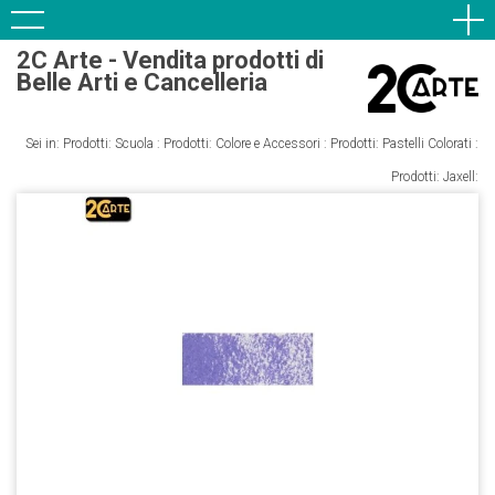
2C Arte - Vendita prodotti di
Belle Arti e Cancelleria
Sei in: Prodotti:
Scuola
: Prodotti:
Colore e Accessori
: Prodotti:
Pastelli Colorati
:
Prodotti: Jaxell: