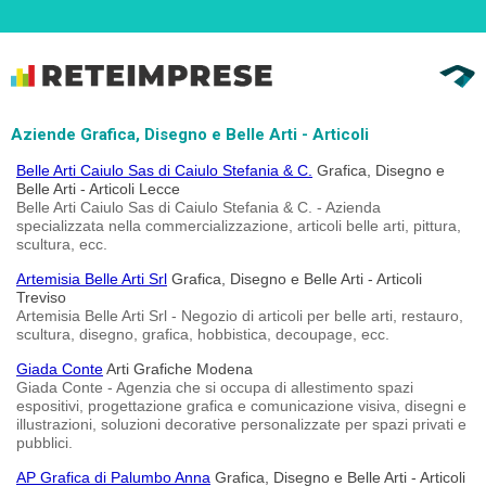
Aziende Grafica, Disegno e Belle Arti - Articoli
Belle Arti Caiulo Sas di Caiulo Stefania & C.
Grafica, Disegno e
Belle Arti - Articoli Lecce
Belle Arti Caiulo Sas di Caiulo Stefania & C. - Azienda
specializzata nella commercializzazione, articoli belle arti, pittura,
scultura, ecc.
Artemisia Belle Arti Srl
Grafica, Disegno e Belle Arti - Articoli
Treviso
Artemisia Belle Arti Srl - Negozio di articoli per belle arti, restauro,
scultura, disegno, grafica, hobbistica, decoupage, ecc.
Giada Conte
Arti Grafiche Modena
Giada Conte - Agenzia che si occupa di allestimento spazi
espositivi, progettazione grafica e comunicazione visiva, disegni e
illustrazioni, soluzioni decorative personalizzate per spazi privati e
pubblici.
AP Grafica di Palumbo Anna
Grafica, Disegno e Belle Arti - Articoli