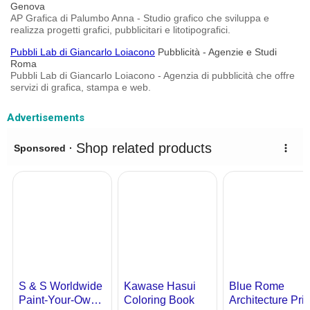
Genova
AP Grafica di Palumbo Anna - Studio grafico che sviluppa e
realizza progetti grafici, pubblicitari e litotipografici.
Pubbli Lab di Giancarlo Loiacono
Pubblicità - Agenzie e Studi
Roma
Pubbli Lab di Giancarlo Loiacono - Agenzia di pubblicità che offre
servizi di grafica, stampa e web.
Advertisements