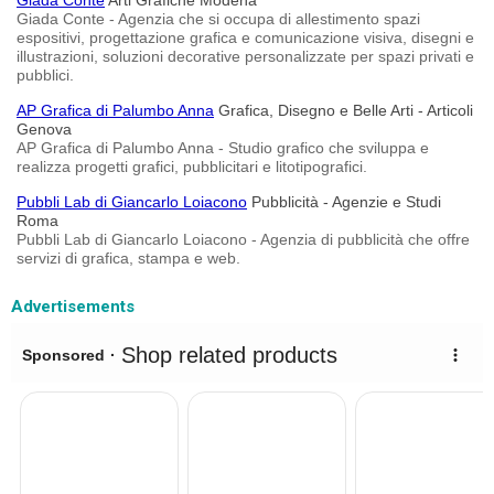
Giada Conte
Arti Grafiche Modena
Giada Conte - Agenzia che si occupa di allestimento spazi
espositivi, progettazione grafica e comunicazione visiva, disegni e
illustrazioni, soluzioni decorative personalizzate per spazi privati e
pubblici.
AP Grafica di Palumbo Anna
Grafica, Disegno e Belle Arti - Articoli
Genova
AP Grafica di Palumbo Anna - Studio grafico che sviluppa e
realizza progetti grafici, pubblicitari e litotipografici.
Pubbli Lab di Giancarlo Loiacono
Pubblicità - Agenzie e Studi
Roma
Pubbli Lab di Giancarlo Loiacono - Agenzia di pubblicità che offre
servizi di grafica, stampa e web.
Advertisements