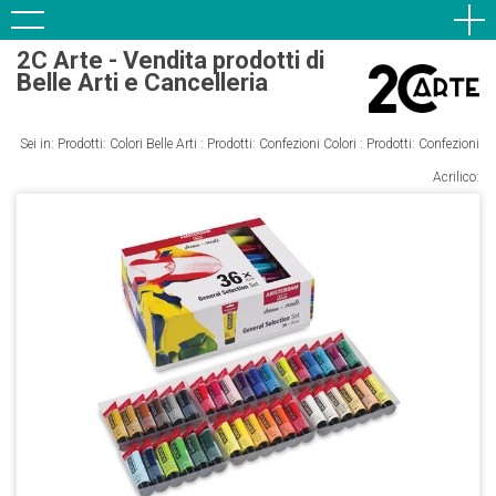
2C Arte - Vendita prodotti di
Belle Arti e Cancelleria
Sei in: Prodotti:
Colori Belle Arti
: Prodotti:
Confezioni Colori
: Prodotti: Confezioni
Acrilico: