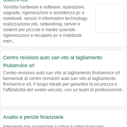
Vendita hardware e software. riparazioni,
upgrade, rigenerazioni e assistenza pc e
notebook. servizi it information technology.
realizzazione reti, networking, server e
sistemi per piccole e medie aziende.
rigenerazioni e recupero pc e notebook
men..
Centro revisioni auto san vito al tagliamento
friulservice srl
Centro revisioni auto san vito al tagliamento friulservice srl
benvenuti al centro revisioni auto san vito al tagliamento
friulservice srl, il luogo ideale per garantire la sicurezza e
l'affidabilità del vostro veicolo. con un team di professionisti..
Analisi e perizie finanziarie
Intervento per aumentare il rating il rating bancario