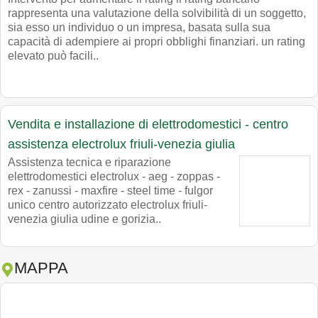
rappresenta una valutazione della solvibilità di un soggetto,
sia esso un individuo o un impresa, basata sulla sua
capacità di adempiere ai propri obblighi finanziari. un rating
elevato può facili..
Vendita e installazione di elettrodomestici - centro
assistenza electrolux friuli-venezia giulia
Assistenza tecnica e riparazione
elettrodomestici electrolux - aeg - zoppas -
rex - zanussi - maxfire - steel time - fulgor
unico centro autorizzato electrolux friuli-
venezia giulia udine e gorizia..
MAPPA