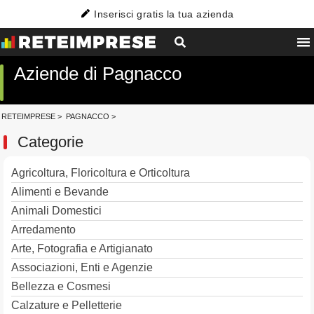
Inserisci gratis la tua azienda
Aziende di Pagnacco
RETEIMPRESE
>
PAGNACCO
>
Categorie
Agricoltura, Floricoltura e Orticoltura
Alimenti e Bevande
Animali Domestici
Arredamento
Arte, Fotografia e Artigianato
Associazioni, Enti e Agenzie
Bellezza e Cosmesi
Calzature e Pelletterie