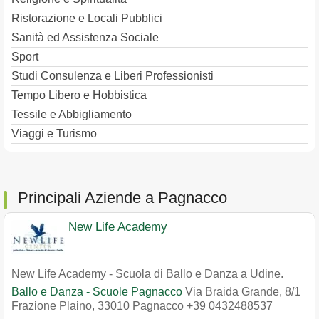
Ristorazione e Locali Pubblici
Sanità ed Assistenza Sociale
Sport
Studi Consulenza e Liberi Professionisti
Tempo Libero e Hobbistica
Tessile e Abbigliamento
Viaggi e Turismo
Principali Aziende a Pagnacco
New Life Academy
New Life Academy - Scuola di Ballo e Danza a Udine.
Ballo e Danza - Scuole Pagnacco
Via Braida Grande, 8/1
Frazione Plaino
,
33010
Pagnacco
+39 0432488537