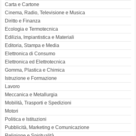
Carta e Cartone
Cinema, Radio, Televisione e Musica
Diritto e Finanza
Ecologia e Termotecnica
Edilizia, Impiantistica e Materiali
Editoria, Stampa e Media
Elettronica di Consumo
Elettronica ed Elettrotecnica
Gomma, Plastica e Chimica
Istruzione e Formazione
Lavoro
Meccanica e Metallurgia
Mobilità, Trasporti e Spedizioni
Motori
Politica e Istituzioni
Pubblicità, Marketing e Comunicazione
Religione e Spiritualità