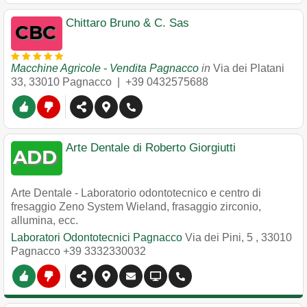
Chittaro Bruno & C. Sas
Macchine Agricole - Vendita Pagnacco
in
Via dei Platani
33
,
33010
Pagnacco
|
+39 0432575688
Arte Dentale di Roberto Giorgiutti
Arte Dentale - Laboratorio odontotecnico e centro di
fresaggio Zeno System Wieland, frasaggio zirconio,
allumina, ecc.
Laboratori Odontotecnici Pagnacco
Via dei Pini, 5
,
33010
Pagnacco
+39 3332330032