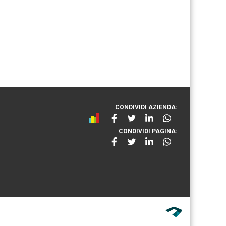
CONDIVIDI AZIENDA:
CONDIVIDI PAGINA: