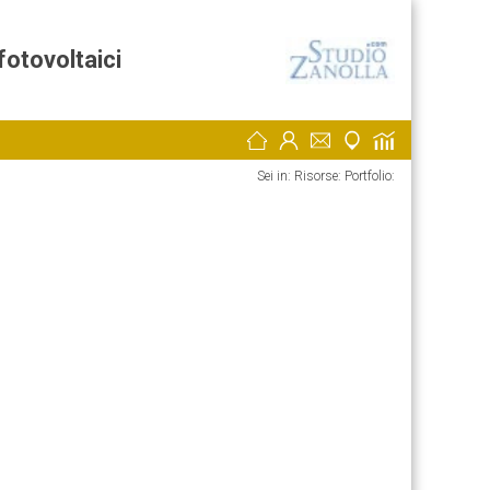
fotovoltaici
Sei in: Risorse:
Portfolio: