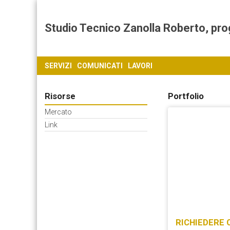
Studio Tecnico Zanolla Roberto, proget
SERVIZI
COMUNICATI
LAVORI
Risorse
Portfolio
Mercato
Link
RICHIEDERE