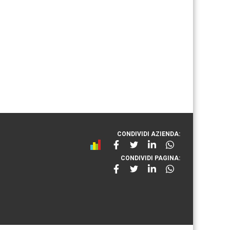
CONDIVIDI AZIENDA:
CONDIVIDI PAGINA: