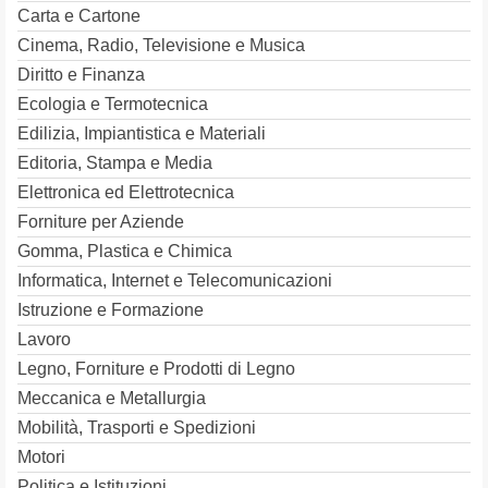
Carta e Cartone
Cinema, Radio, Televisione e Musica
Diritto e Finanza
Ecologia e Termotecnica
Edilizia, Impiantistica e Materiali
Editoria, Stampa e Media
Elettronica ed Elettrotecnica
Forniture per Aziende
Gomma, Plastica e Chimica
Informatica, Internet e Telecomunicazioni
Istruzione e Formazione
Lavoro
Legno, Forniture e Prodotti di Legno
Meccanica e Metallurgia
Mobilità, Trasporti e Spedizioni
Motori
Politica e Istituzioni