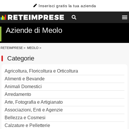
Inserisci gratis la tua azienda
Aziende di Meolo
RETEIMPRESE
>
MEOLO
>
Categorie
Agricoltura, Floricoltura e Orticoltura
Alimenti e Bevande
Animali Domestici
Arredamento
Arte, Fotografia e Artigianato
Associazioni, Enti e Agenzie
Bellezza e Cosmesi
Calzature e Pelletterie