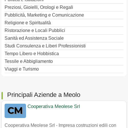
Preziosi, Gioielli, Orologi e Regali
Pubblicità, Marketing e Comunicazione
Religione e Spiritualità
Ristorazione e Locali Pubblici
Sanità ed Assistenza Sociale
Studi Consulenza e Liberi Professionisti
Tempo Libero e Hobbistica
Tessile e Abbigliamento
Viaggi e Turismo
Principali Aziende a Meolo
Cooperativa Meolese Srl
Cooperativa Meolese Srl - Impresa costruzioni edili con