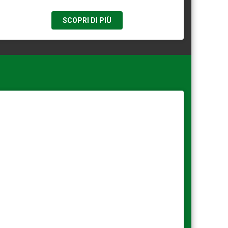
SCOPRI DI PIÙ