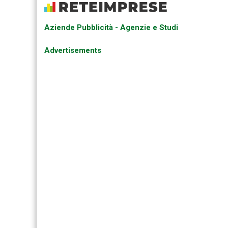
Aziende Pubblicità - Agenzie e Studi
Advertisements