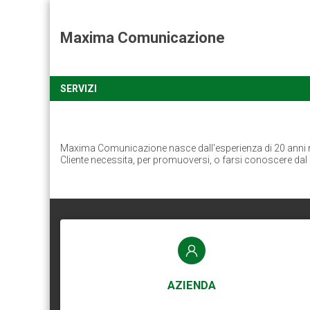
Maxima Comunicazione
SERVIZI
Maxima Comunicazione nasce dall'esperienza di 20 anni nel 
Cliente necessita, per promuoversi, o farsi conoscere dal
AZIENDA