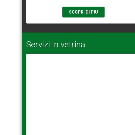
SCOPRI DI PIÙ
Servizi in vetrina