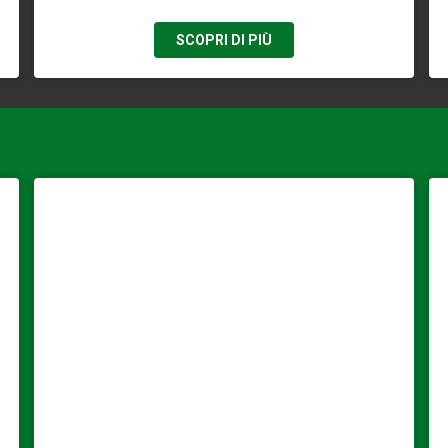
SCOPRI DI PIÙ