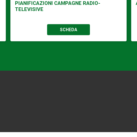
PIANIFICAZIONI CAMPAGNE RADIO-
TELEVISIVE
SCHEDA