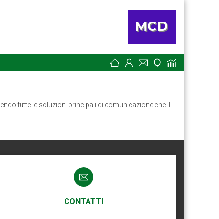
ndo tutte le soluzioni principali di comunicazione che il
CONTATTI