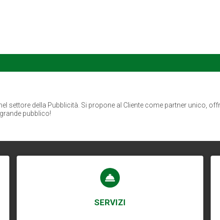
settore della Pubblicità. Si propone al Cliente come partner unico, offre
 grande pubblico!
SERVIZI