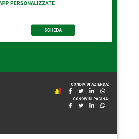
APP PERSONALIZZATE
SCHEDA
CONDIVIDI AZIENDA:
CONDIVIDI PAGINA: