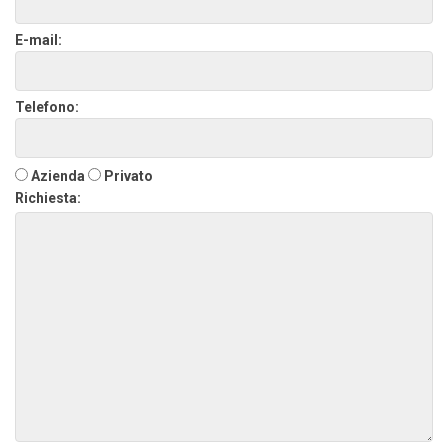
E-mail:
Telefono:
Azienda
Privato
Richiesta: