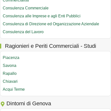
Commercialisti
Consulenza Commerciale
Consulenza alle Imprese e agli Enti Pubblici
Consulenza di Direzione ed Organizzazione Aziendale
Consulenza del Lavoro
Ragionieri e Periti Commerciali - Studi
Piacenza
Savona
Rapallo
Chiavari
Acqui Terme
Dintorni di Genova