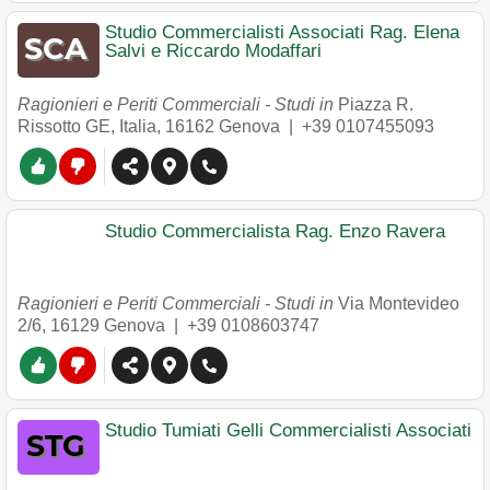
Studio Commercialisti Associati Rag. Elena
Salvi e Riccardo Modaffari
Ragionieri e Periti Commerciali - Studi in
Piazza R.
Rissotto GE, Italia
,
16162
Genova
|
+39 0107455093
Studio Commercialista Rag. Enzo Ravera
Ragionieri e Periti Commerciali - Studi in
Via Montevideo
2/6
,
16129
Genova
|
+39 0108603747
Studio Tumiati Gelli Commercialisti Associati