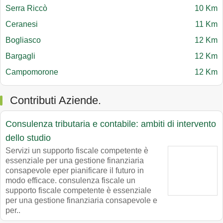
Serra Riccò
10 Km
Ceranesi
11 Km
Bogliasco
12 Km
Bargagli
12 Km
Campomorone
12 Km
Contributi Aziende.
Consulenza tributaria e contabile: ambiti di intervento
dello studio
Servizi un supporto fiscale competente è
essenziale per una gestione finanziaria
consapevole eper pianificare il futuro in
modo efficace. consulenza fiscale un
supporto fiscale competente è essenziale
per una gestione finanziaria consapevole e
per..