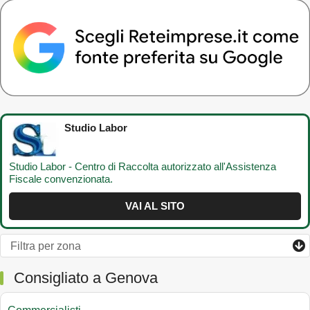
Studio Labor
Studio Labor - Centro di Raccolta autorizzato all'Assistenza
Fiscale convenzionata.
VAI AL SITO
Consigliato a Genova