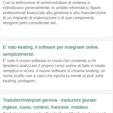
Con la definizione di amministratore di sistema si
individuano generalmente, in ambito informatico, figure
professionali finalizzate alla gestione e alla manutenzione
di un impianto di elaborazione o di sue componenti.
vengono però considerate tali..
E' nato keating, il software per insegnare online,
semplicemente.
E' nato il nuovo software in cloud che consente a chi
desidera realizzare il proprio corso online di farlo in modo
semplice e sicuro. il nuovo software si chiama keating, un
nome scelto non a caso che riporta la mente al prof. john
keating, protagoni..
Traduttori/interpreti genova - traduzioni giurate:
inglese, russo, rumeno, francese, moldavo