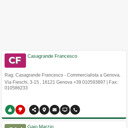
Casagrande Francesco
Rag. Casagrande Francesco - Commercialista a Genova.
Via Fieschi, 3-15
,
16121
Genova
+39 010593897
| Fax:
010586233
Gaio Marzio