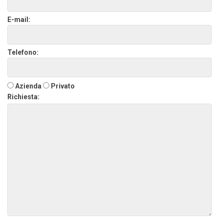
E-mail:
Telefono:
Azienda
Privato
Richiesta: