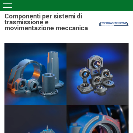
Componenti per sistemi di
trasmissione e
movimentazione meccanica