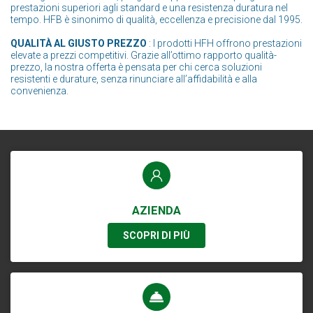
prestazioni superiori agli standard e una resistenza duratura nel
tempo. HFB è sinonimo di qualità, eccellenza e precisione dal 1995.
QUALITÀ AL GIUSTO PREZZO
: I prodotti HFH offrono prestazioni
elevate a prezzi competitivi. Grazie all’ottimo rapporto qualità-
prezzo, la nostra offerta è pensata per chi cerca soluzioni
resistenti e durature, senza rinunciare all’affidabilità e alla
convenienza.
AZIENDA
SCOPRI DI PIÙ