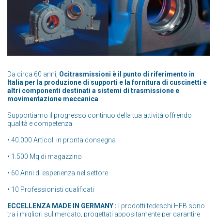
Da circa 60 anni,
Ocitrasmissioni è il punto di riferimento in
Italia per la produzione di supporti e la fornitura di cuscinetti e
altri componenti destinati a sistemi di trasmissione e
movimentazione meccanica
.
Supportiamo il progresso continuo della tua attività offrendo
qualità e competenza.
• 40.000 Articoli in pronta consegna
• 1.500 Mq di magazzino
• 60 Anni di esperienza nel settore
• 10 Professionisti qualificati
ECCELLENZA MADE IN GERMANY :
I prodotti tedeschi HFB sono
tra i migliori sul mercato, progettati appositamente per garantire