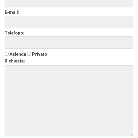
E-mail:
Telefono:
Azienda
Privato
Richiesta: