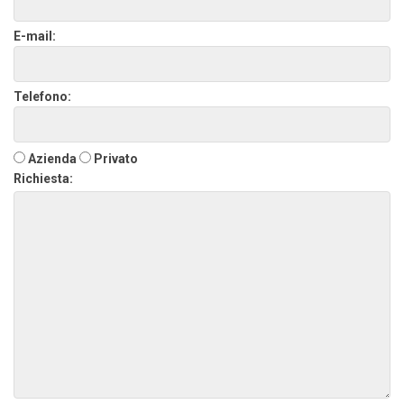
E-mail:
Telefono:
Azienda
Privato
Richiesta: