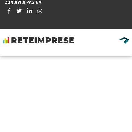
CONDIVIDI PAGINA: