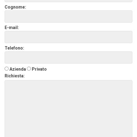
Cognome:
E-mail:
Telefono:
Azienda
Privato
Richiesta: