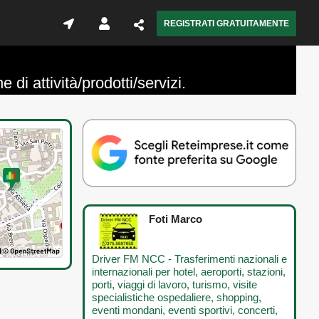
REGISTRATI GRATUITAMENTE
di attività/prodotti/servizi.
Foti Marco
Driver FM NCC - Trasferimenti nazionali e
internazionali per hotel, aeroporti, stazioni,
porti, viaggi di lavoro, turismo, visite
specialistiche ospedaliere, shopping,
eventi mondani, eventi sportivi, concerti,