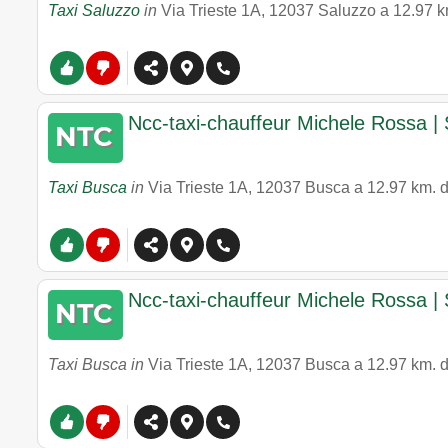
Taxi Saluzzo
in
Via Trieste 1A
,
12037
Saluzzo
a 12.97 k
Ncc-taxi-chauffeur Michele Rossa | 
Taxi Busca
in
Via Trieste 1A
,
12037
Busca
a 12.97 km. 
Ncc-taxi-chauffeur Michele Rossa | 
Taxi Busca in
Via Trieste 1A
,
12037
Busca
a 12.97 km. 