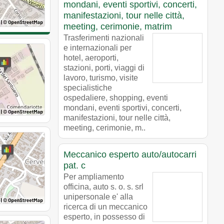
mondani, eventi sportivi, concerti,
manifestazioni, tour nelle città,
meeting, cerimonie, matrim
Trasferimenti nazionali
e internazionali per
hotel, aeroporti,
stazioni, porti, viaggi di
lavoro, turismo, visite
specialistiche
ospedaliere, shopping, eventi
mondani, eventi sportivi, concerti,
manifestazioni, tour nelle città,
meeting, cerimonie, m..
Meccanico esperto auto/autocarri
pat. c
Per ampliamento
officina, auto s. o. s. srl
unipersonale e' alla
ricerca di un meccanico
esperto, in possesso di