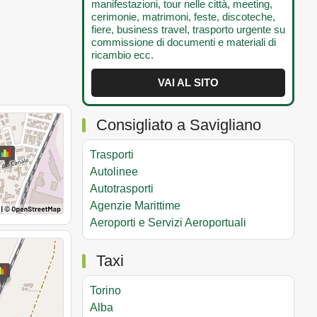
manifestazioni, tour nelle città, meeting,
cerimonie, matrimoni, feste, discoteche,
fiere, business travel, trasporto urgente su
commissione di documenti e materiali di
ricambio ecc.
VAI AL SITO
Consigliato a Savigliano
Trasporti
Autolinee
Autotrasporti
Agenzie Marittime
Aeroporti e Servizi Aeroportuali
Taxi
Torino
Alba