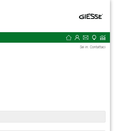
Sei in: Contattaci