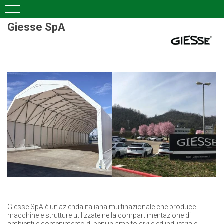
Giesse SpA
Giesse SpA è un’azienda italiana multinazionale che produce
macchine e strutture utilizzate nella compartimentazione di