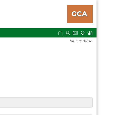
Sei in: Contattaci