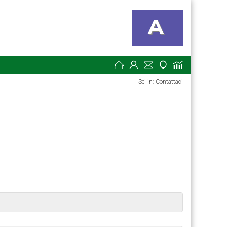
Sei in: Contattaci