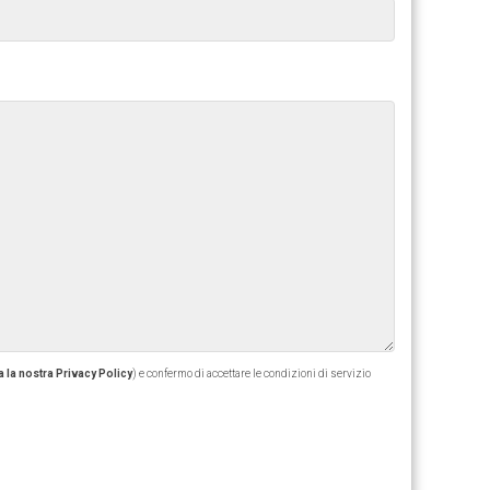
 la nostra Privacy Policy
) e confermo di accettare le condizioni di servizio