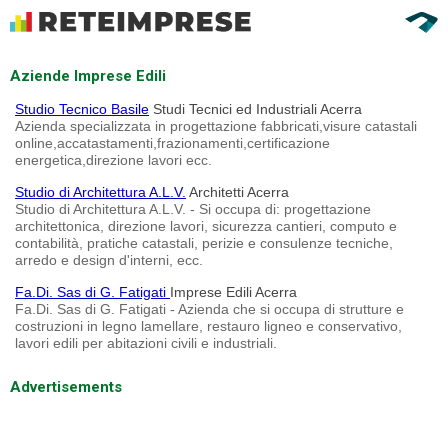
Aziende Imprese Edili
Studio Tecnico Basile
Studi Tecnici ed Industriali Acerra
Azienda specializzata in progettazione fabbricati,visure catastali
online,accatastamenti,frazionamenti,certificazione
energetica,direzione lavori ecc.
Studio di Architettura A.L.V.
Architetti Acerra
Studio di Architettura A.L.V. - Si occupa di: progettazione
architettonica, direzione lavori, sicurezza cantieri, computo e
contabilità, pratiche catastali, perizie e consulenze tecniche,
arredo e design d'interni, ecc.
Fa.Di. Sas di G. Fatigati
Imprese Edili Acerra
Fa.Di. Sas di G. Fatigati - Azienda che si occupa di strutture e
costruzioni in legno lamellare, restauro ligneo e conservativo,
lavori edili per abitazioni civili e industriali.
Advertisements