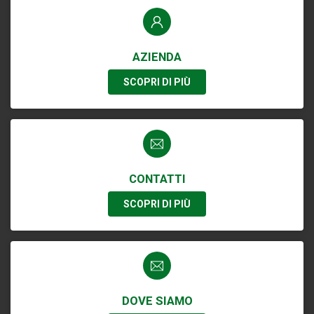
AZIENDA
SCOPRI DI PIÙ
CONTATTI
SCOPRI DI PIÙ
DOVE SIAMO