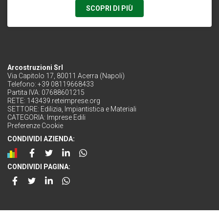
SCOPRI DI PIÙ
Arcostruzioni Srl
Via Capitolo 17, 80011 Acerra (Napoli)
Telefono: +39 08119668433
Partita IVA: 07688601215
RETE:
143439.reteimprese.org
SETTORE:
Edilizia, Impiantistica e Materiali
CATEGORIA:
Imprese Edili
Preferenze Cookie
CONDIVIDI AZIENDA:
CONDIVIDI PAGINA: