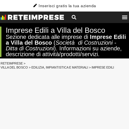
Inserisci gratis la tua azienda
Imprese Edili a Villa del Bosco
Sezione dedicata alle imprese di
Imprese Edili
a Villa del Bosco
(
Società di Costruzioni -
Ditta di Costruzioni
). Informazioni su aziende,
descrizione di attività/prodotti/servizi.
RETEIMPRESE
>
VILLA DEL BOSCO
>
EDILIZIA, IMPIANTISTICA E MATERIALI
>
IMPRESE EDILI