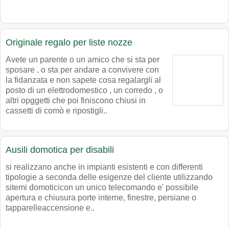
Originale regalo per liste nozze
Avete un parente o un amico che si sta per
sposare , o sta per andare a convivere con
la fidanzata e non sapete cosa regalargli al
posto di un elettrodomestico , un corredo , o
altri opggetti che poi finiscono chiusi in
cassetti di comò e ripostigli..
Ausili domotica per disabili
si realizzano anche in impianti esistenti e con differenti
tipologie a seconda delle esigenze del cliente utilizzando
sitemi domoticicon un unico telecomando e' possibile
apertura e chiusura porte interne, finestre, persiane o
tapparelleaccensione e..