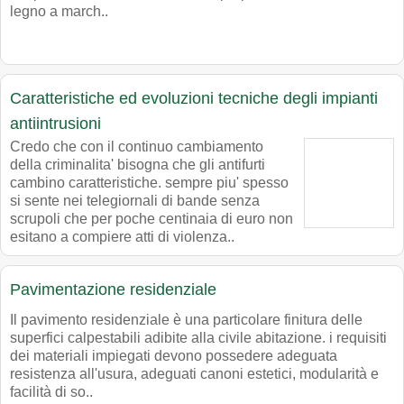
legno a march..
Caratteristiche ed evoluzioni tecniche degli impianti
antiintrusioni
Credo che con il continuo cambiamento
della criminalita' bisogna che gli antifurti
cambino caratteristiche. sempre piu' spesso
si sente nei telegiornali di bande senza
scrupoli che per poche centinaia di euro non
esitano a compiere atti di violenza..
Pavimentazione residenziale
Il pavimento residenziale è una particolare finitura delle
superfici calpestabili adibite alla civile abitazione. i requisiti
dei materiali impiegati devono possedere adeguata
resistenza all'usura, adeguati canoni estetici, modularità e
facilità di so..