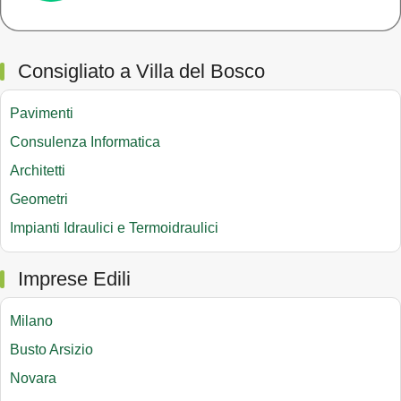
Consigliato a Villa del Bosco
Pavimenti
Consulenza Informatica
Architetti
Geometri
Impianti Idraulici e Termoidraulici
Imprese Edili
Milano
Busto Arsizio
Novara