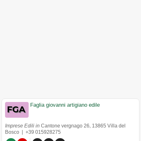
Faglia giovanni artigiano edile
Imprese Edili in
Cantone vergnago 26
,
13865
Villa del
Bosco
|
+39 015928275