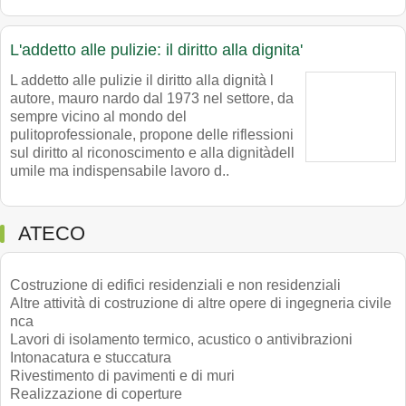
L'addetto alle pulizie: il diritto alla dignita'
L addetto alle pulizie il diritto alla dignità l
autore, mauro nardo dal 1973 nel settore, da
sempre vicino al mondo del
pulitoprofessionale, propone delle riflessioni
sul diritto al riconoscimento e alla dignitàdell
umile ma indispensabile lavoro d..
ATECO
Costruzione di edifici residenziali e non residenziali
Altre attività di costruzione di altre opere di ingegneria civile
nca
Lavori di isolamento termico, acustico o antivibrazioni
Intonacatura e stuccatura
Rivestimento di pavimenti e di muri
Realizzazione di coperture