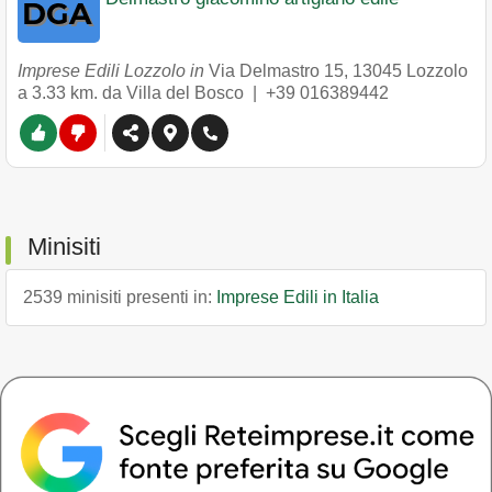
Imprese Edili Lozzolo in
Via Delmastro 15
,
13045
Lozzolo
a 3.33 km. da Villa del Bosco |
+39 016389442
Minisiti
2539 minisiti presenti in:
Imprese Edili in Italia