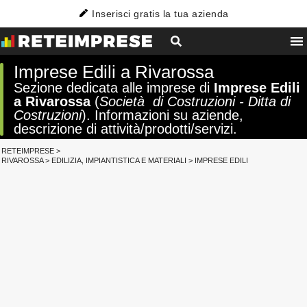
Inserisci gratis la tua azienda
Imprese Edili a Rivarossa
Sezione dedicata alle imprese di
Imprese Edili
a Rivarossa
(
Società di Costruzioni - Ditta di
Costruzioni
). Informazioni su aziende,
descrizione di attività/prodotti/servizi.
RETEIMPRESE
>
RIVAROSSA
>
EDILIZIA, IMPIANTISTICA E MATERIALI
>
IMPRESE EDILI