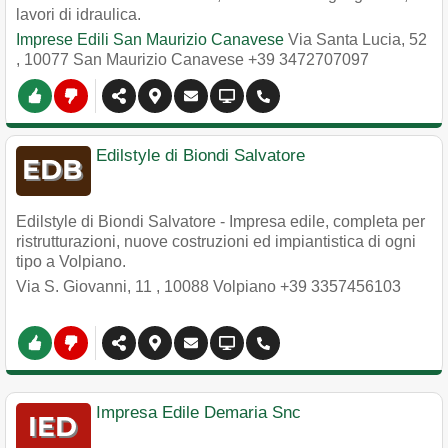
lavori di idraulica.
Imprese Edili San Maurizio Canavese
Via Santa Lucia, 52
,
10077
San Maurizio Canavese
+39 3472707097
Edilstyle di Biondi Salvatore
Edilstyle di Biondi Salvatore - Impresa edile, completa per
ristrutturazioni, nuove costruzioni ed impiantistica di ogni
tipo a Volpiano.
Via S. Giovanni, 11
,
10088
Volpiano
+39 3357456103
Impresa Edile Demaria Snc