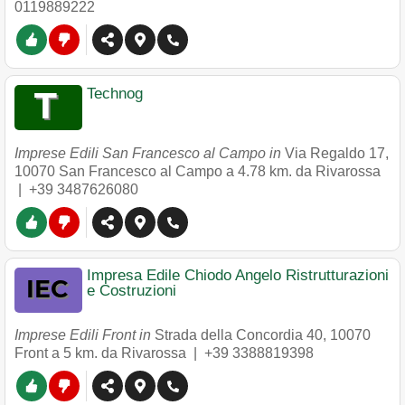
0119889222
Technog
Imprese Edili San Francesco al Campo in
Via Regaldo 17
,
10070
San Francesco al Campo
a 4.78 km. da Rivarossa
|
+39 3487626080
Impresa Edile Chiodo Angelo Ristrutturazioni
e Costruzioni
Imprese Edili Front in
Strada della Concordia 40
,
10070
Front
a 5 km. da Rivarossa |
+39 3388819398