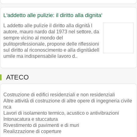
L'addetto alle pulizie: il diritto alla dignita'
L addetto alle pulizie il diritto alla dignità l
autore, mauro nardo dal 1973 nel settore, da
sempre vicino al mondo del
pulitoprofessionale, propone delle riflessioni
sul diritto al riconoscimento e alla dignitàdell
umile ma indispensabile lavoro d..
ATECO
Costruzione di edifici residenziali e non residenziali
Altre attività di costruzione di altre opere di ingegneria civile
nca
Lavori di isolamento termico, acustico o antivibrazioni
Intonacatura e stuccatura
Rivestimento di pavimenti e di muri
Realizzazione di coperture