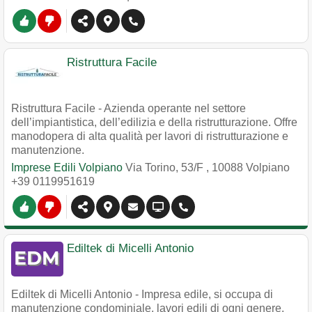
Ristruttura Facile
Ristruttura Facile - Azienda operante nel settore
dell’impiantistica, dell’edilizia e della ristrutturazione. Offre
manodopera di alta qualità per lavori di ristrutturazione e
manutenzione.
Imprese Edili Volpiano
Via Torino, 53/F
,
10088
Volpiano
+39 0119951619
Ediltek di Micelli Antonio
Ediltek di Micelli Antonio - Impresa edile, si occupa di
manutenzione condominiale, lavori edili di ogni genere,