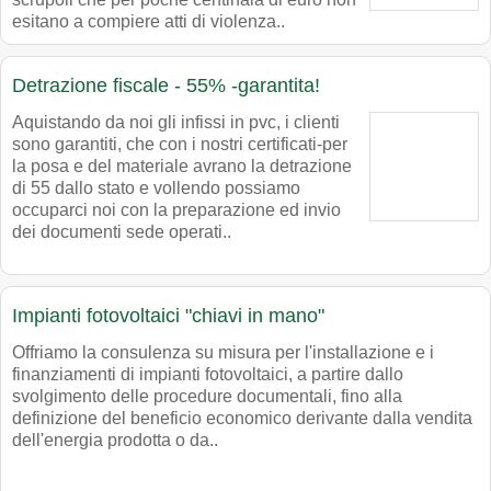
esitano a compiere atti di violenza..
Detrazione fiscale - 55% -garantita!
Aquistando da noi gli infissi in pvc, i clienti
sono garantiti, che con i nostri certificati-per
la posa e del materiale avrano la detrazione
di 55 dallo stato e vollendo possiamo
occuparci noi con la preparazione ed invio
dei documenti sede operati..
Impianti fotovoltaici "chiavi in mano"
Offriamo la consulenza su misura per l'installazione e i
finanziamenti di impianti fotovoltaici, a partire dallo
svolgimento delle procedure documentali, fino alla
definizione del beneficio economico derivante dalla vendita
dell'energia prodotta o da..