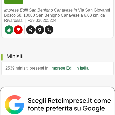
Imprese Edili San Benigno Canavese in
Via San Giovanni
Bosco 58
,
10080
San Benigno Canavese
a 6.63 km. da
Rivarossa |
+39 336205224
Minisiti
2539 minisiti presenti in:
Imprese Edili in Italia