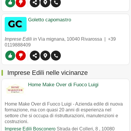
Goletto capomastro
Imprese Edili in
Via mignana
,
10040
Rivarossa
|
+39
0119888409
Imprese Edili nelle vicinanze
Home Make Over di Fuoco Luigi
Home Make Over di Fuoco Luigi - Azienda edile di nuova
formazione, ma con quasi 20 anni di esperienza nel
settore che si occupa di ristrutturazioni, manutenzioni e
costruzioni.
Imprese Edili Bosconero
Strada dei Colleri, 8
,
10080