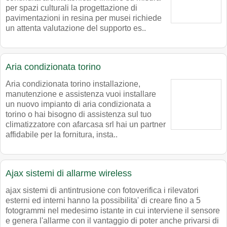
per spazi culturali la progettazione di
pavimentazioni in resina per musei richiede
un attenta valutazione del supporto es..
Aria condizionata torino
Aria condizionata torino installazione,
manutenzione e assistenza vuoi installare
un nuovo impianto di aria condizionata a
torino o hai bisogno di assistenza sul tuo
climatizzatore con afarcasa srl hai un partner
affidabile per la fornitura, insta..
Ajax sistemi di allarme wireless
ajax sistemi di antintrusione con fotoverifica i rilevatori
esterni ed interni hanno la possibilita' di creare fino a 5
fotogrammi nel medesimo istante in cui interviene il sensore
e genera l'allarme con il vantaggio di poter anche privarsi di