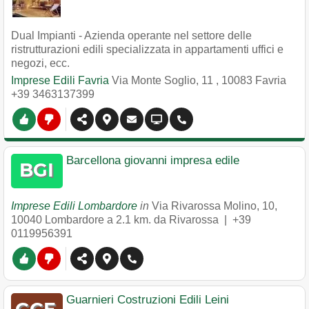
Dual Impianti - Azienda operante nel settore delle
ristrutturazioni edili specializzata in appartamenti uffici e
negozi, ecc.
Imprese Edili Favria
Via Monte Soglio, 11
,
10083
Favria
+39 3463137399
Barcellona giovanni impresa edile
Imprese Edili Lombardore
in
Via Rivarossa Molino, 10
,
10040
Lombardore
a 2.1 km. da Rivarossa |
+39
0119956391
Guarnieri Costruzioni Edili Leini