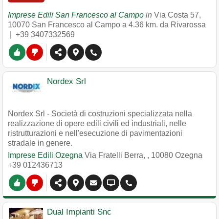
Imprese Edili San Francesco al Campo
in
Via Costa 57
,
10070
San Francesco al Campo
a 4.36 km. da Rivarossa
|
+39 3407332569
Nordex Srl
Nordex Srl - Società di costruzioni specializzata nella
realizzazione di opere edili civili ed industriali, nelle
ristrutturazioni e nell'esecuzione di pavimentazioni
stradale in genere.
Imprese Edili Ozegna
Via Fratelli Berra,
,
10080
Ozegna
+39 012436713
Dual Impianti Snc