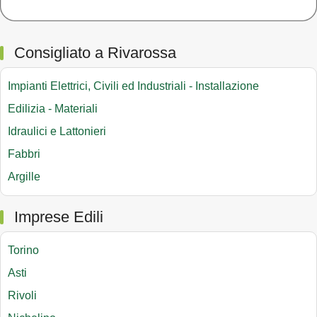
Consigliato a Rivarossa
Impianti Elettrici, Civili ed Industriali - Installazione
Edilizia - Materiali
Idraulici e Lattonieri
Fabbri
Argille
Imprese Edili
Torino
Asti
Rivoli