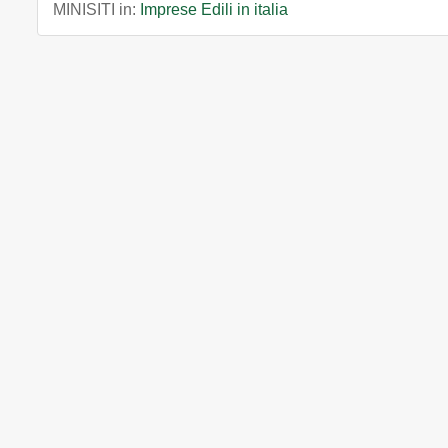
MINISITI in:
Imprese Edili in italia