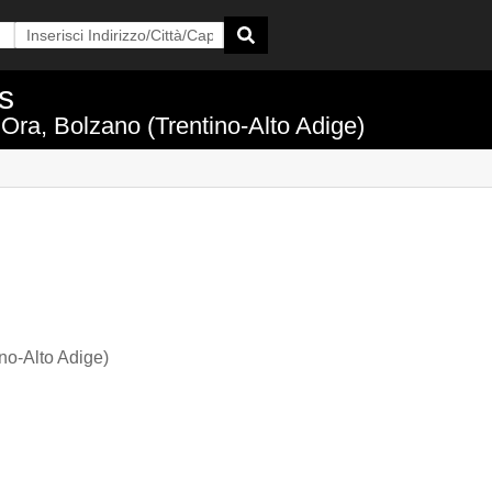
s
 Ora, Bolzano (Trentino-Alto Adige)
no-Alto Adige)