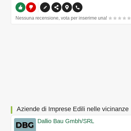
Nessuna recensione, vota per inserirne una!
Aziende di Imprese Edili nelle vicinanze
Dallio Bau Gmbh/SRL