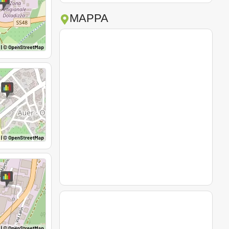
MAPPA