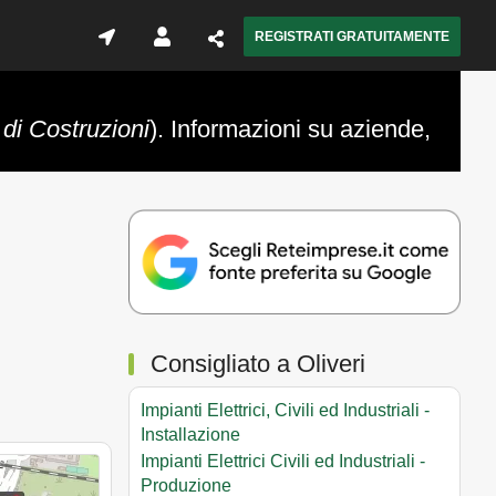
REGISTRATI GRATUITAMENTE
 di Costruzioni
). Informazioni su aziende,
Consigliato a Oliveri
Impianti Elettrici, Civili ed Industriali -
Installazione
Impianti Elettrici Civili ed Industriali -
Produzione