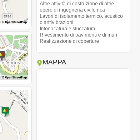
Altre attività di costruzione di altre
opere di ingegneria civile nca
Lavori di isolamento termico, acustico
o antivibrazioni
Intonacatura e stuccatura
Rivestimento di pavimenti e di muri
Realizzazione di coperture
MAPPA