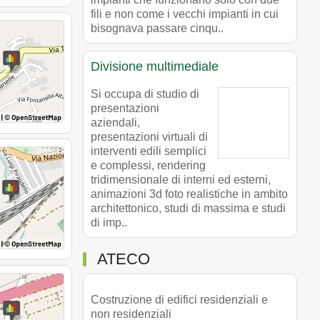
fili e non come i vecchi impianti in cui
bisognava passare cinqu..
Divisione multimediale
Si occupa di studio di
presentazioni
aziendali,
presentazioni virtuali di
interventi edili semplici
e complessi, rendering
tridimensionale di interni ed esterni,
animazioni 3d foto realistiche in ambito
architettonico, studi di massima e studi
di imp..
ATECO
Costruzione di edifici residenziali e
non residenziali