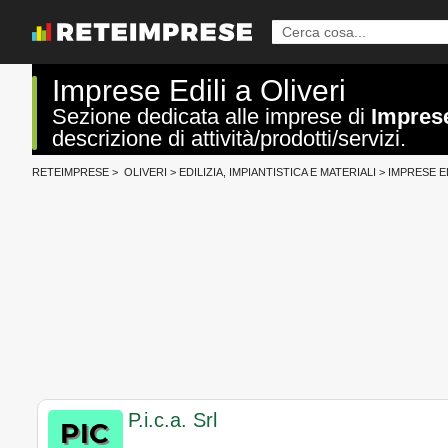
Imprese Edili a Oliveri
Sezione dedicata alle imprese di
Imprese
descrizione di attività/prodotti/servizi.
RETEIMPRESE
>
OLIVERI
>
EDILIZIA, IMPIANTISTICA E MATERIALI
>
IMPRESE ED
P.i.c.a. Srl