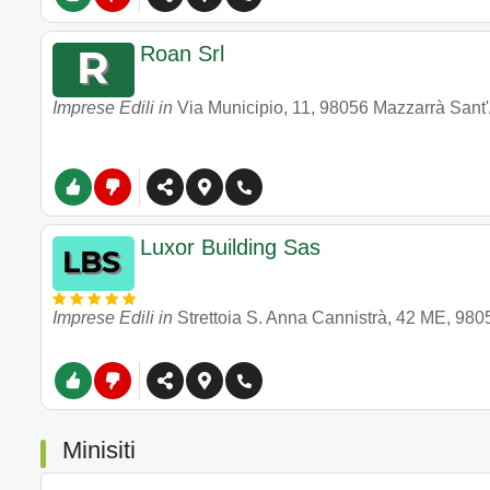
Roan Srl
Imprese Edili in
Via Municipio, 11
,
98056
Mazzarrà Sant
Luxor Building Sas
Imprese Edili in
Strettoia S. Anna Cannistrà, 42 ME
,
980
Minisiti