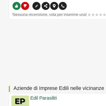
Nessuna recensione, vota per inserirne una!
Aziende di Imprese Edili nelle vicinanze
Edil Parasiliti