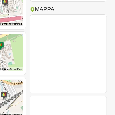
MAPPA