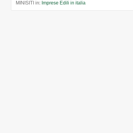
MINISITI in:
Imprese Edili in italia