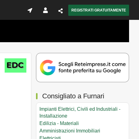
REGISTRATI GRATUITAMENTE
Consigliato a Furnari
Impianti Elettrici, Civili ed Industriali -
Installazione
Edilizia - Materiali
Amministrazioni Immobiliari
Elettricisti