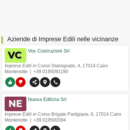
Aziende di Imprese Edili nelle vicinanze
Vox Costruzioni Srl
Imprese Edili in
Corso Stalingrado, 4
,
17014
Cairo
Montenotte
|
+39 0195091190
Nuova Edilizia Srl
Imprese Edili in
Corso Brigate Partigiane, 6
,
17014
Cairo
Montenotte
|
+39 019500394