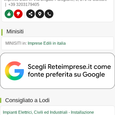
|
+39 3203179405
Minisiti
MINISITI in:
Imprese Edili in italia
Consigliato a Lodi
Impianti Elettrici, Civili ed Industriali - Installazione