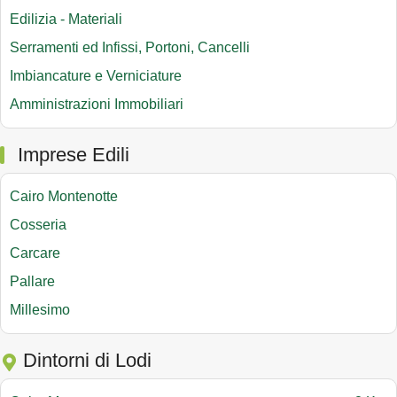
Edilizia - Materiali
Serramenti ed Infissi, Portoni, Cancelli
Imbiancature e Verniciature
Amministrazioni Immobiliari
Imprese Edili
Cairo Montenotte
Cosseria
Carcare
Pallare
Millesimo
Dintorni di Lodi