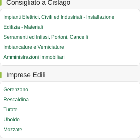
Consigliato a Cislago
Impianti Elettrici, Civili ed Industriali - Installazione
Edilizia - Materiali
Serramenti ed Infissi, Portoni, Cancelli
Imbiancature e Verniciature
Amministrazioni Immobiliari
Imprese Edili
Gerenzano
Rescaldina
Turate
Uboldo
Mozzate