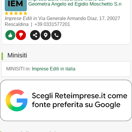
Geometra Angelo ed Egidio Moschetto S.n
Imprese Edili in
Via Generale Armando Diaz, 17
,
20027
Rescaldina
|
+39 0331577201
Minisiti
MINISITI in:
Imprese Edili in italia