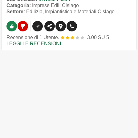
Categoria:
Imprese Edili Cislago
Settore:
Edilizia, Impiantistica e Materiali Cislago
Recensione
di
1
Utente.
3.00
SU
5
LEGGI LE RECENSIONI