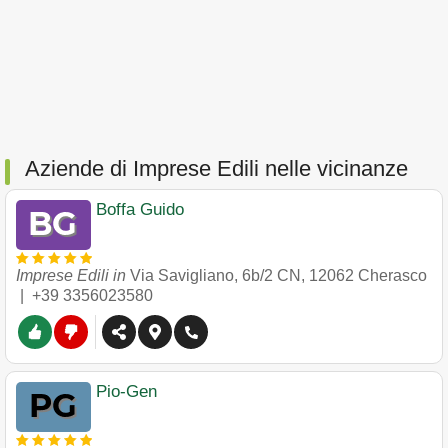
Aziende di Imprese Edili nelle vicinanze
Boffa Guido
Imprese Edili in
Via Savigliano, 6b/2 CN
,
12062
Cherasco
|
+39 3356023580
Pio-Gen