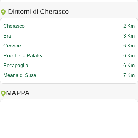
Dintorni di Cherasco
Cherasco
2 Km
Bra
3 Km
Cervere
6 Km
Rocchetta Palafea
6 Km
Pocapaglia
6 Km
Meana di Susa
7 Km
MAPPA