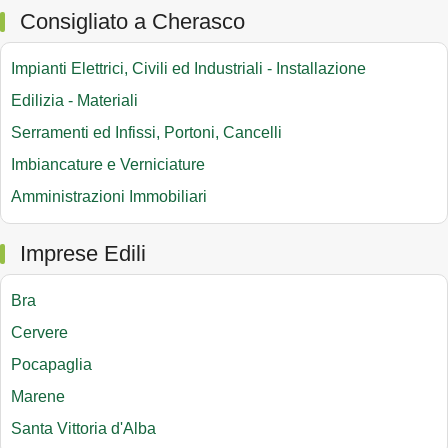
Consigliato a Cherasco
Impianti Elettrici, Civili ed Industriali - Installazione
Edilizia - Materiali
Serramenti ed Infissi, Portoni, Cancelli
Imbiancature e Verniciature
Amministrazioni Immobiliari
Imprese Edili
Bra
Cervere
Pocapaglia
Marene
Santa Vittoria d'Alba