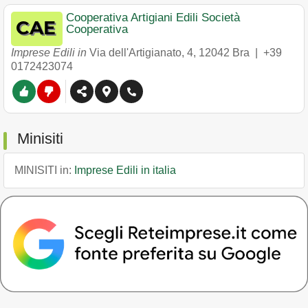
Cooperativa Artigiani Edili Società
Cooperativa
Imprese Edili in
Via dell'Artigianato, 4
,
12042
Bra
|
+39
0172423074
Minisiti
MINISITI in:
Imprese Edili in italia