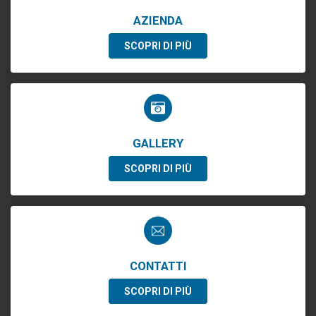
AZIENDA
SCOPRI DI PIÙ
GALLERY
SCOPRI DI PIÙ
CONTATTI
SCOPRI DI PIÙ