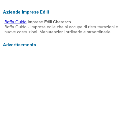
Aziende Imprese Edili
Boffa Guido
Imprese Edili Cherasco
Boffa Guido - Impresa edile che si occupa di ristrutturazioni e
nuove costruzioni. Manutenzioni ordinarie e straordinarie.
Advertisements