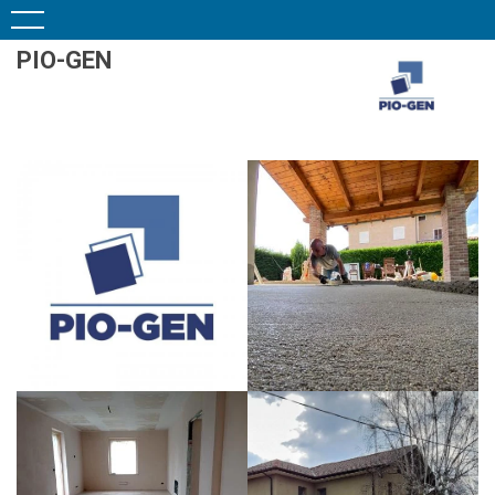
PIO-GEN