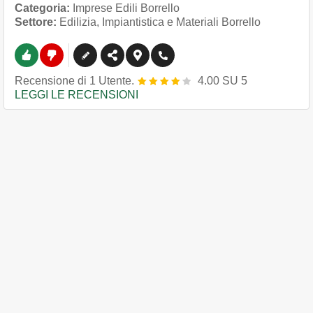
Categoria:
Imprese Edili Borrello
Settore:
Edilizia, Impiantistica e Materiali Borrello
Recensione
di
1
Utente.
4.00
SU
5
LEGGI LE RECENSIONI