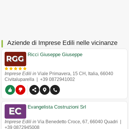
Aziende di Imprese Edili nelle vicinanze
Ricci Giuseppe Giuseppe
Imprese Edili in
Viale Primavera, 15 CH, Italia
,
66040
Civitaluparella
|
+39 0872941002
Evangelista Costruzioni Srl
Imprese Edili in
Via Benedetto Croce, 67
,
66040
Quadri
|
+39 0872945008