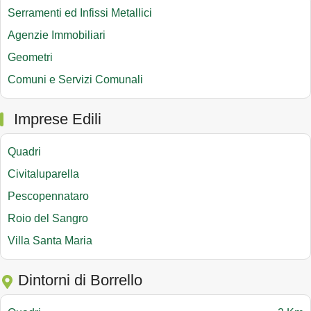
Serramenti ed Infissi Metallici
Agenzie Immobiliari
Geometri
Comuni e Servizi Comunali
Imprese Edili
Quadri
Civitaluparella
Pescopennataro
Roio del Sangro
Villa Santa Maria
Dintorni di Borrello