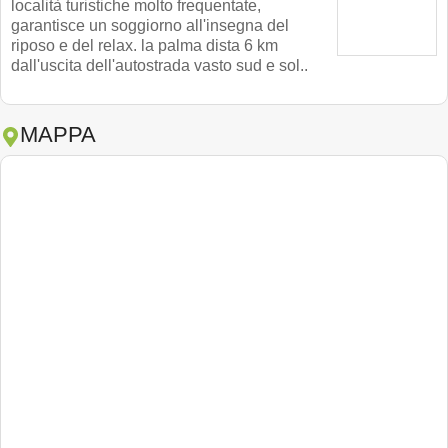
località turistiche molto frequentate,
garantisce un soggiorno all'insegna del
riposo e del relax. la palma dista 6 km
dall'uscita dell'autostrada vasto sud e sol..
MAPPA