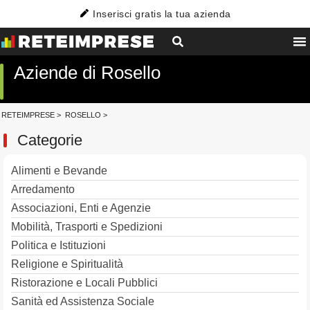
Inserisci gratis la tua azienda
Aziende di Rosello
RETEIMPRESE
>
ROSELLO
>
Categorie
Alimenti e Bevande
Arredamento
Associazioni, Enti e Agenzie
Mobilità, Trasporti e Spedizioni
Politica e Istituzioni
Religione e Spiritualità
Ristorazione e Locali Pubblici
Sanità ed Assistenza Sociale