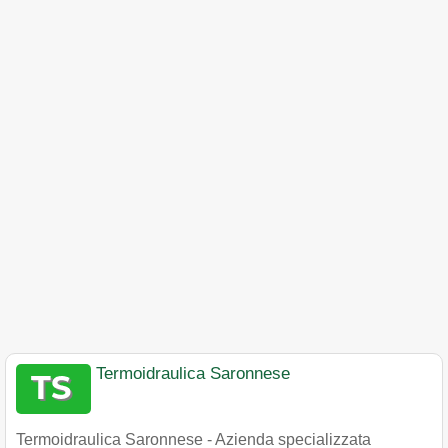
Termoidraulica Saronnese
Termoidraulica Saronnese - Azienda specializzata