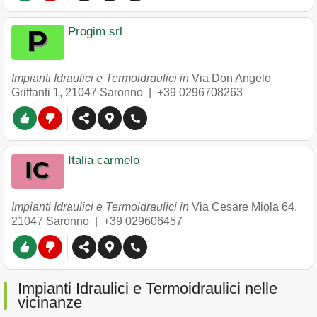
Progim srl
Impianti Idraulici e Termoidraulici in
Via Don Angelo
Griffanti 1
,
21047
Saronno
|
+39 0296708263
Italia carmelo
Impianti Idraulici e Termoidraulici in
Via Cesare Miola 64
,
21047
Saronno
|
+39 029606457
Impianti Idraulici e Termoidraulici nelle
vicinanze