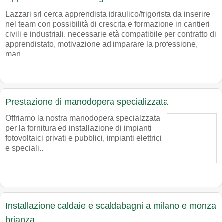
Lazzari srl cerca apprendista idraulico/frigorista da inserire
nel team con possibilità di crescita e formazione in cantieri
civili e industriali. necessarie età compatibile per contratto di
apprendistato, motivazione ad imparare la professione,
man..
Prestazione di manodopera specializzata
Offriamo la nostra manodopera specialzzata
per la fornitura ed installazione di impianti
fotovoltaici privati e pubblici, impianti elettrici
e speciali..
Installazione caldaie e scaldabagni a milano e monza
brianza