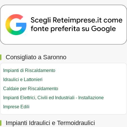
Consigliato a Saronno
Impianti di Riscaldamento
Idraulici e Lattonieri
Caldaie per Riscaldamento
Impianti Elettrici, Civili ed Industriali - Installazione
Imprese Edili
Impianti Idraulici e Termoidraulici