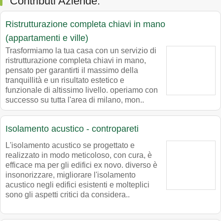
Contributi Aziende.
Ristrutturazione completa chiavi in mano
(appartamenti e ville)
Trasformiamo la tua casa con un servizio di
ristrutturazione completa chiavi in mano,
pensato per garantirti il massimo della
tranquillità e un risultato estetico e
funzionale di altissimo livello. operiamo con
successo su tutta l'area di milano, mon..
Isolamento acustico - contropareti
L'isolamento acustico se progettato e
realizzato in modo meticoloso, con cura, è
efficace ma per gli edifici ex novo. diverso è
insonorizzare, migliorare l'isolamento
acustico negli edifici esistenti e molteplici
sono gli aspetti critici da considera..