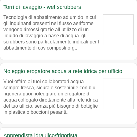
Torri di lavaggio - wet scrubbers
Tecnologia di abbattimento ad umido in cui
gli inquinanti presenti nel flusso aeriforme
vengono rimossi grazie all utilizzo di un
liquido di lavaggio a base di acqua. gli
scrubbers sono particolarmente indicati per l
abbattimento di cov composti org..
Noleggio erogatore acqua a rete idrica per ufficio
Vuoi offrire ai tuoi collaboratori acqua
sempre fresca, sicura e sostenibile con blu
rigenera puoi noleggiare un erogatore d
acqua collegato direttamente alla rete idrica
del tuo ufficio, senza più bisogno di bottiglie
in plastica o boccioni pesanti..
Apprendista idraulico/frigorista