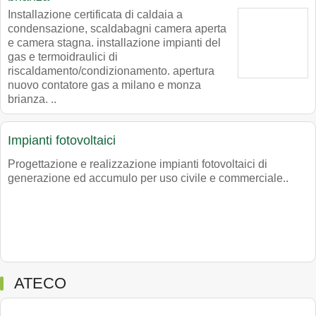
Installazione certificata di caldaia a
condensazione, scaldabagni camera aperta
e camera stagna. installazione impianti del
gas e termoidraulici di
riscaldamento/condizionamento. apertura
nuovo contatore gas a milano e monza
brianza. ..
Impianti fotovoltaici
Progettazione e realizzazione impianti fotovoltaici di
generazione ed accumulo per uso civile e commerciale..
ATECO