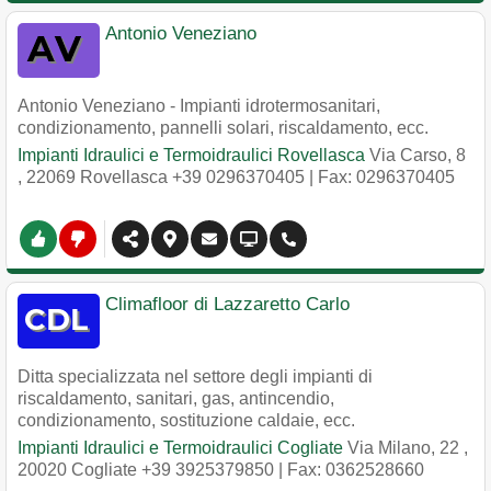
Antonio Veneziano
Antonio Veneziano - Impianti idrotermosanitari,
condizionamento, pannelli solari, riscaldamento, ecc.
Impianti Idraulici e Termoidraulici Rovellasca
Via Carso, 8
,
22069
Rovellasca
+39 0296370405
| Fax: 0296370405
Climafloor di Lazzaretto Carlo
Ditta specializzata nel settore degli impianti di
riscaldamento, sanitari, gas, antincendio,
condizionamento, sostituzione caldaie, ecc.
Impianti Idraulici e Termoidraulici Cogliate
Via Milano, 22
,
20020
Cogliate
+39 3925379850
| Fax: 0362528660