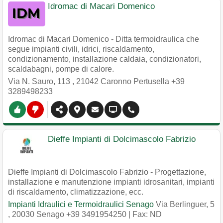
Idromac di Macari Domenico
Idromac di Macari Domenico - Ditta termoidraulica che
segue impianti civili, idrici, riscaldamento,
condizionamento, installazione caldaia, condizionatori,
scaldabagni, pompe di calore.
Via N. Sauro, 113
,
21042
Caronno Pertusella
+39
3289498233
Dieffe Impianti di Dolcimascolo Fabrizio
Dieffe Impianti di Dolcimascolo Fabrizio - Progettazione,
installazione e manutenzione impianti idrosanitari, impianti
di riscaldamento, climatizzazione, ecc.
Impianti Idraulici e Termoidraulici Senago
Via Berlinguer, 5
,
20030
Senago
+39 3491954250
| Fax: ND