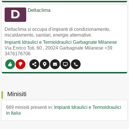
Deltaclima
Deltaclima si occupa d'impianti di condizionamento,
riscaldamento, sanitari, energie alternative.
Impianti Idraulici e Termoidraulici Garbagnate Milanese
Via Enrico Toti, 60
,
20024
Garbagnate Milanese
+39
3476176706
Minisiti
669 minisiti presenti in:
Impianti Idraulici e Termoidraulici
in Italia