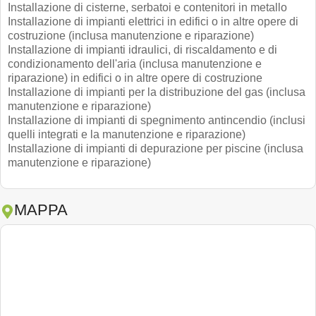
Installazione di cisterne, serbatoi e contenitori in metallo
Installazione di impianti elettrici in edifici o in altre opere di
costruzione (inclusa manutenzione e riparazione)
Installazione di impianti idraulici, di riscaldamento e di
condizionamento dell'aria (inclusa manutenzione e
riparazione) in edifici o in altre opere di costruzione
Installazione di impianti per la distribuzione del gas (inclusa
manutenzione e riparazione)
Installazione di impianti di spegnimento antincendio (inclusi
quelli integrati e la manutenzione e riparazione)
Installazione di impianti di depurazione per piscine (inclusa
manutenzione e riparazione)
MAPPA