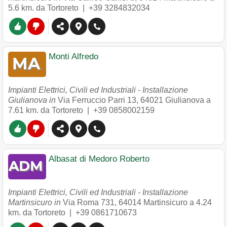
5.6 km. da Tortoreto |
+39 3284832034
Monti Alfredo
Impianti Elettrici, Civili ed Industriali - Installazione
Giulianova in
Via Ferruccio Parri 13
,
64021
Giulianova
a
7.61 km. da Tortoreto |
+39 0858002159
Albasat di Medoro Roberto
Impianti Elettrici, Civili ed Industriali - Installazione
Martinsicuro in
Via Roma 731
,
64014
Martinsicuro
a 4.24
km. da Tortoreto |
+39 0861710673