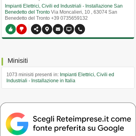
Impianti Elettrici, Civili ed Industriali - Installazione San
Benedetto del Tronto
Via Moncalieri, 10
,
63074
San
Benedetto del Tronto
+39 0735659132
Minisiti
1073 minisiti presenti in:
Impianti Elettrici, Civili ed
Industriali - Installazione in Italia