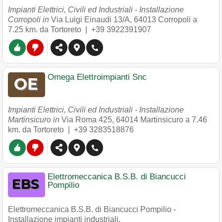
Impianti Elettrici, Civili ed Industriali - Installazione
Corropoli in
Via Luigi Einaudi 13/A
,
64013
Corropoli
a
7.25 km. da Tortoreto |
+39 3922391907
Omega Elettroimpianti Snc
Impianti Elettrici, Civili ed Industriali - Installazione
Martinsicuro in
Via Roma 425
,
64014
Martinsicuro
a 7.46
km. da Tortoreto |
+39 3283518876
Elettromeccanica B.S.B. di Biancucci
Pompilio
Elettromeccanica B.S.B. di Biancucci Pompilio -
Installazione impianti industriali.