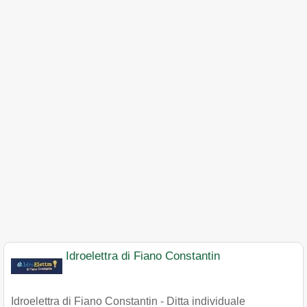
Idroelettra di Fiano Constantin
Idroelettra di Fiano Constantin - Ditta individuale