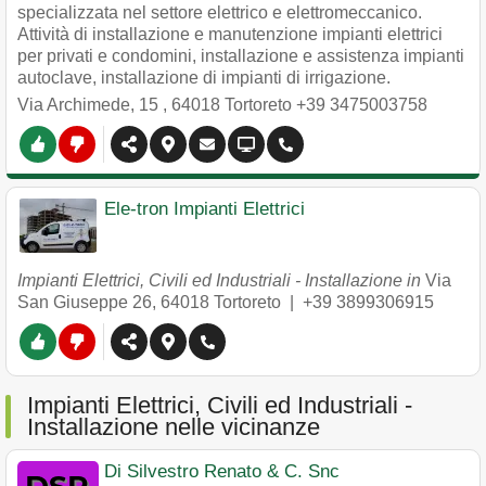
specializzata nel settore elettrico e elettromeccanico.
Attività di installazione e manutenzione impianti elettrici
per privati e condomini, installazione e assistenza impianti
autoclave, installazione di impianti di irrigazione.
Via Archimede, 15
,
64018
Tortoreto
+39 3475003758
Ele-tron Impianti Elettrici
Impianti Elettrici, Civili ed Industriali - Installazione in
Via
San Giuseppe 26
,
64018
Tortoreto
|
+39 3899306915
Impianti Elettrici, Civili ed Industriali -
Installazione nelle vicinanze
Di Silvestro Renato & C. Snc