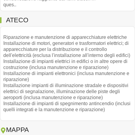
ques..
ATECO
Riparazione e manutenzione di apparecchiature elettriche
Installazione di motori, generatori e trasformatori elettrici; di
apparecchiature per la distribuzione e il controllo
dell'elettricità (esclusa l'installazione all'interno degli edifici)
Installazione di impianti elettrici in edifici o in altre opere di
costruzione (inclusa manutenzione e riparazione)
Installazione di impianti elettronici (inclusa manutenzione e
riparazione)
Installazione impianti di illuminazione stradale e dispositivi
elettrici di segnalazione, illuminazione delle piste degli
aeroporti (inclusa manutenzione e riparazione)
Installazione di impianti di spegnimento antincendio (inclusi
quelli integrati e la manutenzione e riparazione)
MAPPA