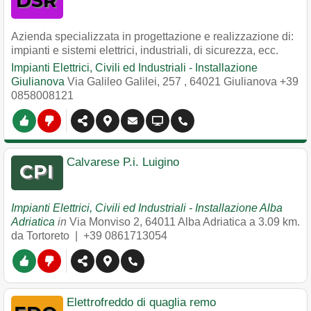
Azienda specializzata in progettazione e realizzazione di:
impianti e sistemi elettrici, industriali, di sicurezza, ecc.
Impianti Elettrici, Civili ed Industriali - Installazione
Giulianova
Via Galileo Galilei, 257
,
64021
Giulianova
+39
0858008121
Calvarese P.i. Luigino
Impianti Elettrici, Civili ed Industriali - Installazione Alba
Adriatica
in
Via Monviso 2
,
64011
Alba Adriatica
a 3.09 km.
da Tortoreto |
+39 0861713054
Elettrofreddo di quaglia remo