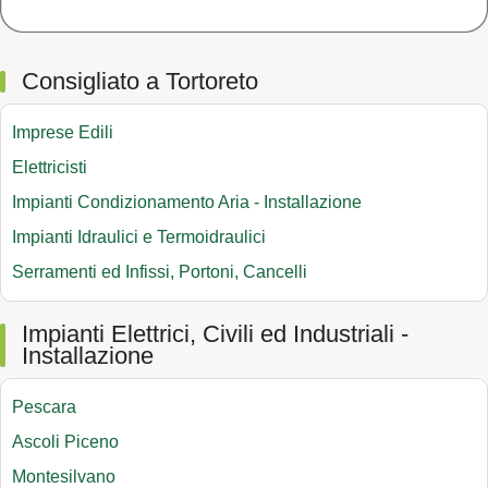
Consigliato a Tortoreto
Imprese Edili
Elettricisti
Impianti Condizionamento Aria - Installazione
Impianti Idraulici e Termoidraulici
Serramenti ed Infissi, Portoni, Cancelli
Impianti Elettrici, Civili ed Industriali -
Installazione
Pescara
Ascoli Piceno
Montesilvano