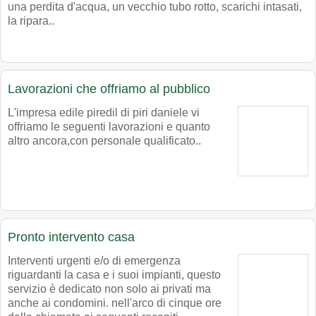
una perdita d'acqua, un vecchio tubo rotto, scarichi intasati,
la ripara..
Lavorazioni che offriamo al pubblico
L'impresa edile piredil di piri daniele vi
offriamo le seguenti lavorazioni e quanto
altro ancora,con personale qualificato..
Pronto intervento casa
Interventi urgenti e/o di emergenza
riguardanti la casa e i suoi impianti, questo
servizio è dedicato non solo ai privati ma
anche ai condomini. nell'arco di cinque ore