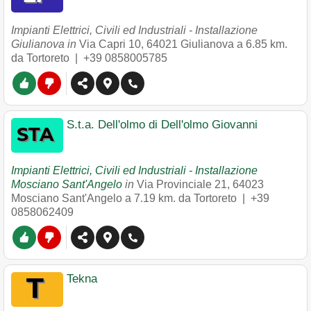
Impianti Elettrici, Civili ed Industriali - Installazione
Giulianova in
Via Capri 10
,
64021
Giulianova
a 6.85 km.
da Tortoreto |
+39 0858005785
S.t.a. Dell'olmo di Dell'olmo Giovanni
Impianti Elettrici, Civili ed Industriali - Installazione
Mosciano Sant'Angelo
in
Via Provinciale 21
,
64023
Mosciano Sant'Angelo
a 7.19 km. da Tortoreto |
+39
0858062409
Tekna