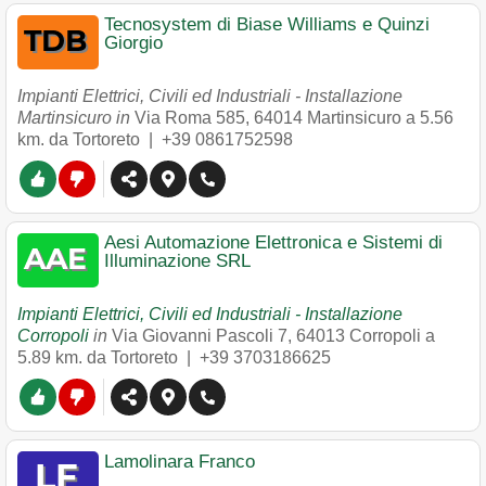
Tecnosystem di Biase Williams e Quinzi
Giorgio
Impianti Elettrici, Civili ed Industriali - Installazione
Martinsicuro in
Via Roma 585
,
64014
Martinsicuro
a 5.56
km. da Tortoreto |
+39 0861752598
Aesi Automazione Elettronica e Sistemi di
Illuminazione SRL
Impianti Elettrici, Civili ed Industriali - Installazione
Corropoli
in
Via Giovanni Pascoli 7
,
64013
Corropoli
a
5.89 km. da Tortoreto |
+39 3703186625
Lamolinara Franco