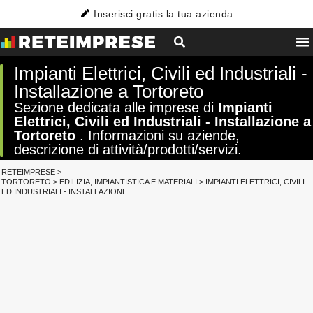
Inserisci gratis la tua azienda
Impianti Elettrici, Civili ed Industriali -
Installazione a Tortoreto
Sezione dedicata alle imprese di
Impianti
Elettrici, Civili ed Industriali - Installazione a
Tortoreto
. Informazioni su aziende,
descrizione di attività/prodotti/servizi.
RETEIMPRESE
>
TORTORETO
>
EDILIZIA, IMPIANTISTICA E MATERIALI
>
IMPIANTI ELETTRICI, CIVILI
ED INDUSTRIALI - INSTALLAZIONE