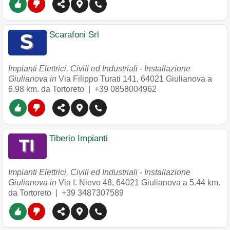
Scarafoni Srl
Impianti Elettrici, Civili ed Industriali - Installazione
Giulianova in
Via Filippo Turati 141
,
64021
Giulianova
a
6.98 km. da Tortoreto |
+39 0858004962
Tiberio Impianti
Impianti Elettrici, Civili ed Industriali - Installazione
Giulianova in
Via I. Nievo 48
,
64021
Giulianova
a 5.44 km.
da Tortoreto |
+39 3487307589