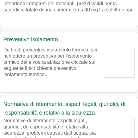
intendono compresi dei materiali. prezzi validi per la
superficie totale di una camera, circa 40 mq tra soffitto e par..
Preventivo isolamento
Richiedi preventivo isolamento termico. per
richiedere un preventivo per l'isolamento
termico della vostra abitazione cliccate sul
seguente link richiesta preventivo
isolamento termico..
Normative di riferimento, aspetti legali, giuridici, di
responsabilità e relativi alla sicurezza
Normative di riferimento, aspetti legali,
giuridici, di responsabilità e relativi alla
sicurezzai problemi causati dall acqua, sia