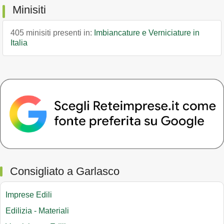
Minisiti
405 minisiti presenti in:
Imbiancature e Verniciature in
Italia
Consigliato a Garlasco
Imprese Edili
Edilizia - Materiali