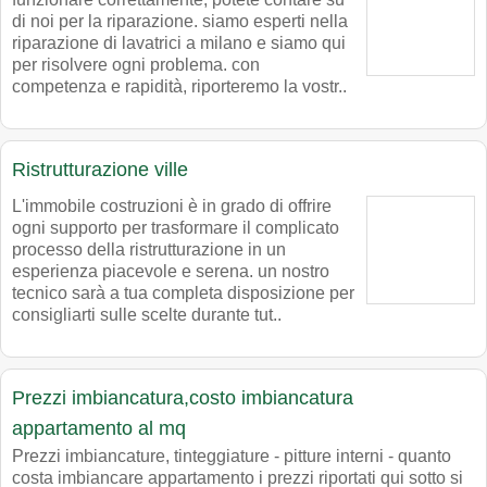
di noi per la riparazione. siamo esperti nella
riparazione di lavatrici a milano e siamo qui
per risolvere ogni problema. con
competenza e rapidità, riporteremo la vostr..
Ristrutturazione ville
L'immobile costruzioni è in grado di offrire
ogni supporto per trasformare il complicato
processo della ristrutturazione in un
esperienza piacevole e serena. un nostro
tecnico sarà a tua completa disposizione per
consigliarti sulle scelte durante tut..
Prezzi imbiancatura,costo imbiancatura
appartamento al mq
Prezzi imbiancature, tinteggiature - pitture interni - quanto
costa imbiancare appartamento i prezzi riportati qui sotto si