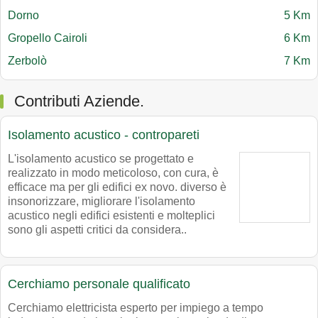
Dorno
5 Km
Gropello Cairoli
6 Km
Zerbolò
7 Km
Contributi Aziende.
Isolamento acustico - contropareti
L'isolamento acustico se progettato e
realizzato in modo meticoloso, con cura, è
efficace ma per gli edifici ex novo. diverso è
insonorizzare, migliorare l'isolamento
acustico negli edifici esistenti e molteplici
sono gli aspetti critici da considera..
Cerchiamo personale qualificato
Cerchiamo elettricista esperto per impiego a tempo