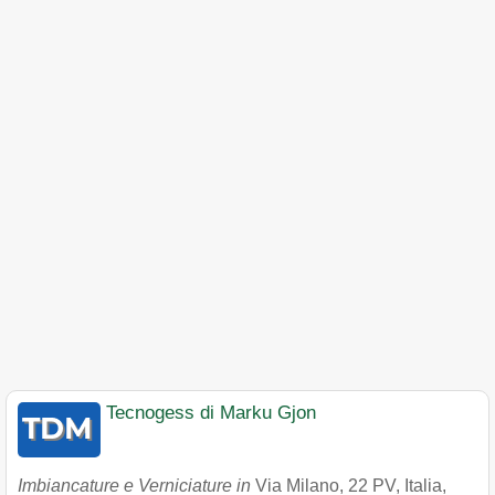
Tecnogess di Marku Gjon
Imbiancature e Verniciature in
Via Milano, 22 PV, Italia
,