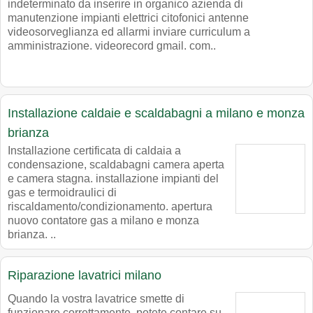
indeterminato da inserire in organico azienda di
manutenzione impianti elettrici citofonici antenne
videosorveglianza ed allarmi inviare curriculum a
amministrazione. videorecord gmail. com..
Installazione caldaie e scaldabagni a milano e monza
brianza
Installazione certificata di caldaia a
condensazione, scaldabagni camera aperta
e camera stagna. installazione impianti del
gas e termoidraulici di
riscaldamento/condizionamento. apertura
nuovo contatore gas a milano e monza
brianza. ..
Riparazione lavatrici milano
Quando la vostra lavatrice smette di
funzionare correttamente, potete contare su