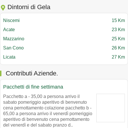
Dintorni di Gela
Niscemi
15 Km
Acate
23 Km
Mazzarino
25 Km
San Cono
26 Km
Licata
27 Km
Contributi Aziende.
Pacchetti di fine settimana
Pacchetto a - 35,00 a persona arrivo il
sabato pomeriggio aperitivo di benvenuto
cena pernottamento colazione pacchetto b -
65,00 a persona arrivo il venerdì pomeriggio
aperitivo di benvenuto cena pernottamento
del venerdì e del sabato pranzo d..