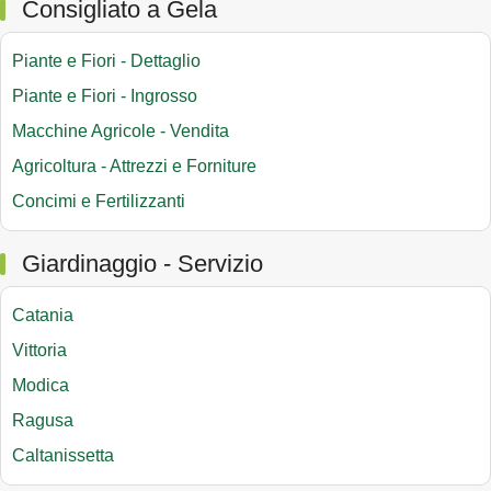
Consigliato a Gela
Piante e Fiori - Dettaglio
Piante e Fiori - Ingrosso
Macchine Agricole - Vendita
Agricoltura - Attrezzi e Forniture
Concimi e Fertilizzanti
Giardinaggio - Servizio
Catania
Vittoria
Modica
Ragusa
Caltanissetta