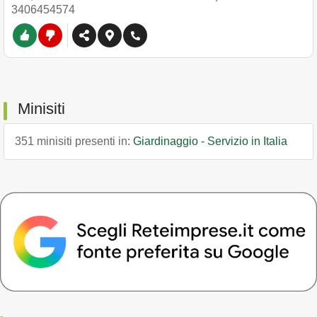
3406454574
Minisiti
351 minisiti presenti in:
Giardinaggio - Servizio in Italia