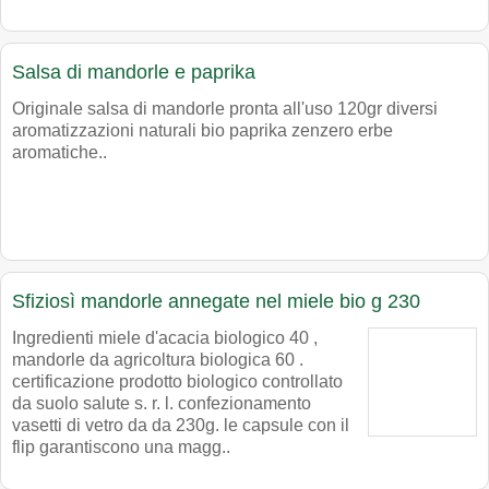
Salsa di mandorle e paprika
Originale salsa di mandorle pronta all'uso 120gr diversi
aromatizzazioni naturali bio paprika zenzero erbe
aromatiche..
Sfiziosì mandorle annegate nel miele bio g 230
Ingredienti miele d'acacia biologico 40 ,
mandorle da agricoltura biologica 60 .
certificazione prodotto biologico controllato
da suolo salute s. r. l. confezionamento
vasetti di vetro da da 230g. le capsule con il
flip garantiscono una magg..