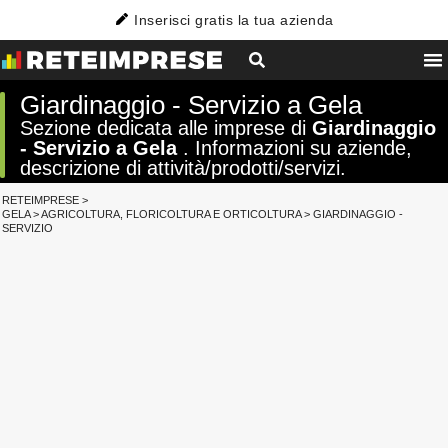
Inserisci gratis la tua azienda
Giardinaggio - Servizio a Gela
Sezione dedicata alle imprese di
Giardinaggio
- Servizio a Gela
. Informazioni su aziende,
descrizione di attività/prodotti/servizi.
RETEIMPRESE
>
GELA
>
AGRICOLTURA, FLORICOLTURA E ORTICOLTURA
>
GIARDINAGGIO -
SERVIZIO