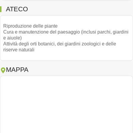
ATECO
Riproduzione delle piante
Cura e manutenzione del paesaggio (inclusi parchi, giardini
e aiuole)
Attività degli orti botanici, dei giardini zoologici e delle
riserve naturali
MAPPA