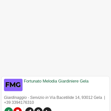
Fortunato Melodia Giardiniere Gela
Giardinaggio - Servizio in
Via Bacetilide 14
,
93012
Gela
|
+39 3394176310