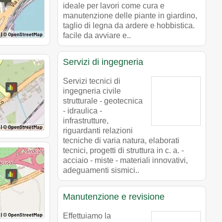
ideale per lavori come cura e
manutenzione delle piante in giardino,
taglio di legna da ardere e hobbistica.
facile da avviare e..
Servizi di ingegneria
Servizi tecnici di
ingegneria civile
strutturale - geotecnica
- idraulica -
infrastrutture,
riguardanti relazioni
tecniche di varia natura, elaborati
tecnici, progetti di struttura in c. a. -
acciaio - miste - materiali innovativi,
adeguamenti sismici..
Manutenzione e revisione
Effettuiamo la