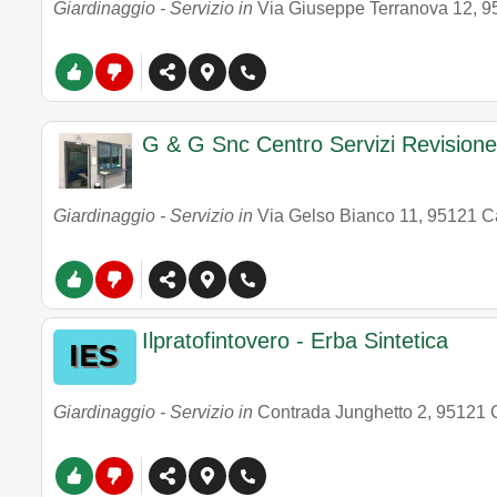
Giardinaggio - Servizio in
Via Giuseppe Terranova 12
,
9
G & G Snc Centro Servizi Revisione
Giardinaggio - Servizio in
Via Gelso Bianco 11
,
95121
C
Ilpratofintovero - Erba Sintetica
Giardinaggio - Servizio in
Contrada Junghetto 2
,
95121