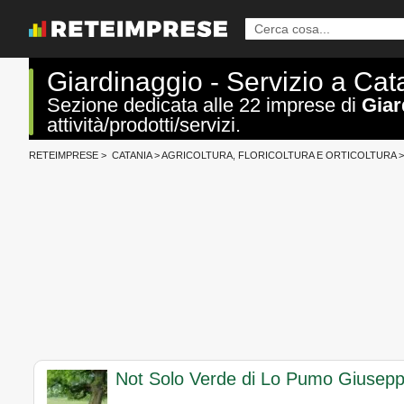
Giardinaggio - Servizio a Cat
Sezione dedicata alle 22 imprese di
Giar
attività/prodotti/servizi.
RETEIMPRESE
>
CATANIA
>
AGRICOLTURA, FLORICOLTURA E ORTICOLTURA
>
Not Solo Verde di Lo Pumo Giusep