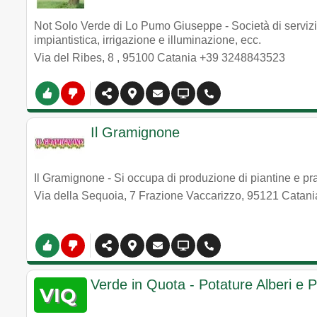
Not Solo Verde di Lo Pumo Giuseppe - Società di servizi 
impiantistica, irrigazione e illuminazione, ecc.
Via del Ribes, 8
,
95100
Catania
+39 3248843523
Il Gramignone
Il Gramignone - Si occupa di produzione di piantine e pr
Via della Sequoia, 7 Frazione Vaccarizzo
,
95121
Catani
Verde in Quota - Potature Alberi e 