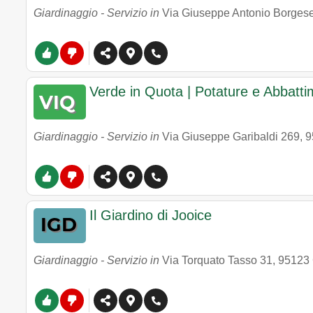
Giardinaggio - Servizio in
Via Giuseppe Antonio Borges
Verde in Quota | Potature e Abbattim
Giardinaggio - Servizio in
Via Giuseppe Garibaldi 269
,
9
Il Giardino di Jooice
Giardinaggio - Servizio in
Via Torquato Tasso 31
,
95123