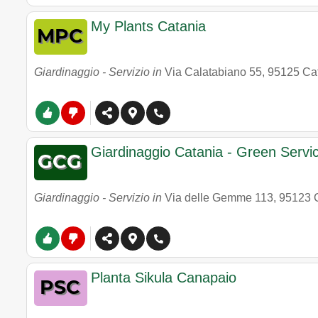
My Plants Catania
Giardinaggio - Servizio in
Via Calatabiano 55
,
95125
Ca
Giardinaggio Catania - Green Servi
Giardinaggio - Servizio in
Via delle Gemme 113
,
95123
Planta Sikula Canapaio