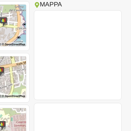
MAPPA