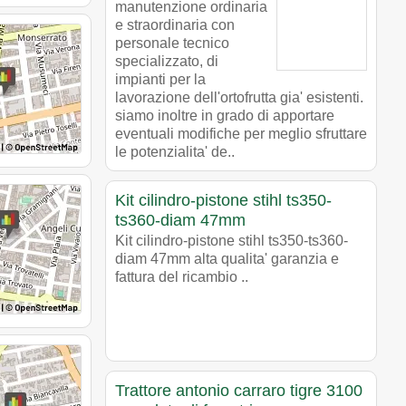
manutenzione ordinaria
e straordinaria con
personale tecnico
specializzato, di
impianti per la
lavorazione dell'ortofrutta gia' esistenti.
siamo inoltre in grado di apportare
eventuali modifiche per meglio sfruttare
le potenzialita' de..
Kit cilindro-pistone stihl ts350-
ts360-diam 47mm
Kit cilindro-pistone stihl ts350-ts360-
diam 47mm alta qualita' garanzia e
fattura del ricambio ..
Trattore antonio carraro tigre 3100