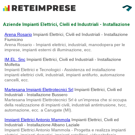
Aziende Impianti Elettrici, Civili ed Industriali - Installazione
Arena Rosario
Impianti Elettrici, Civili ed Industriali - Installazione
Fiumicino
Arena Rosario - Impianti elettrici, industriali, manodopera per le
imprese, impianti esterni di illuminazione, ecc.
IM.EL. Snc
Impianti Elettrici, Civili ed Industriali - Installazione
Molfetta
Impianti Elettrici e Tecnologici - Assistenza ed installazione
impianti elettrici civili, industriali, impianti antifurto, automazione
cancelli, ecc.
Martesana Impianti Elettrotecnici Srl
Impianti Elettrici, Civili ed
Industriali - Installazione Bussero
Martesana Impianti Elettrotecnici Srl è un'impresa che si occupa
della realizzazione di impianti civili, industriali antintrusione, tvcc,
automazione, ecc. a Carugate (MI).
Impianti Elettrici Antonio Mammola
Impianti Elettrici, Civili ed
Industriali - Installazione Albano Laziale
Impianti Elettrici Antonio Mammola - Progetta e realizza impianti