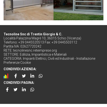
Tecnoline Snc di Trentin Giorgio & C.
Località Palazzina Magrè 10, 36015 Schio (Vicenza)
Telefono: +39 0445520513 Fax: +39 0445503112
Partita IVA: 02627720242
RETE:
tecnolinesnc.reteimprese.org
SETTORE:
Edilizia, Impiantistica e Materiali
CATEGORIA:
Impianti Elettrici, Civili ed Industriali - Installazione
Preferenze Cookie
CONDIVIDI AZIENDA:
CONDIVIDI PAGINA: