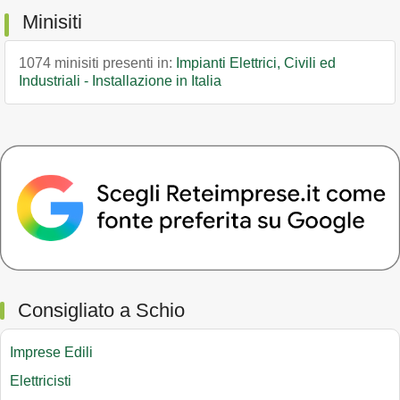
Minisiti
1074 minisiti presenti in:
Impianti Elettrici, Civili ed
Industriali - Installazione in Italia
Consigliato a Schio
Imprese Edili
Elettricisti