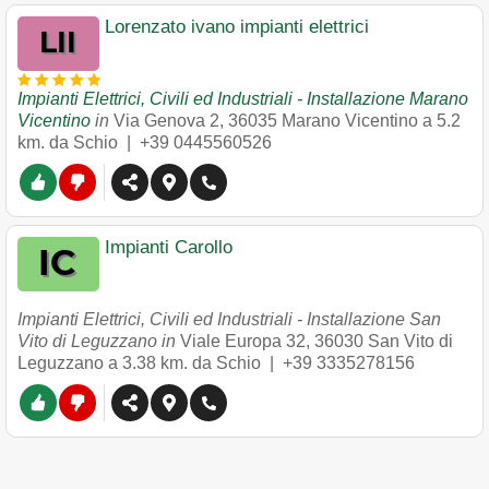
Lorenzato ivano impianti elettrici
Impianti Elettrici, Civili ed Industriali - Installazione Marano
Vicentino
in
Via Genova 2
,
36035
Marano Vicentino
a 5.2
km. da Schio |
+39 0445560526
Impianti Carollo
Impianti Elettrici, Civili ed Industriali - Installazione San
Vito di Leguzzano in
Viale Europa 32
,
36030
San Vito di
Leguzzano
a 3.38 km. da Schio |
+39 3335278156