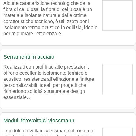
Alcune caratteristiche tecnologiche della
fibra di cellulosa. la fibra di cellulosa è un
materiale isolante naturale dalle ottime
caratteristiche tecniche, è utilizzata per l
isolamento termo-acustico in edilizia, ideale
per migliorare l'efficienza e..
Serramenti in acciaio
Realizzati con profili ad alte prestazioni,
offrono eccellente isolamento termico e
acustico, resistenza all'effrazione e finiture
personalizzabili. ideali per progetti che
richiedono solidità strutturale e design
essenziale. ..
Moduli fotovoltaici viessmann
I moduli fotovoltaici viessmann offrono alte