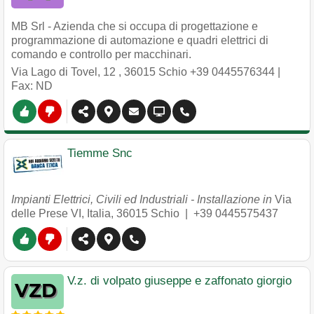
MB Srl - Azienda che si occupa di progettazione e
programmazione di automazione e quadri elettrici di
comando e controllo per macchinari.
Via Lago di Tovel, 12
,
36015
Schio
+39 0445576344
|
Fax: ND
Tiemme Snc
Impianti Elettrici, Civili ed Industriali - Installazione in
Via
delle Prese VI, Italia
,
36015
Schio
|
+39 0445575437
V.z. di volpato giuseppe e zaffonato giorgio