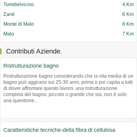
Torrebelvicino
4 Km
Zanè
6 Km
Monte di Malo
6 Km
Malo
7 Km
Contributi Aziende.
Ristrutturazione bagno
Ristrutturazione bagno considerando che la vita media di un
bagno può aggirarsi sui 25-30 anni, prima o poi capita a tutti
di dover affrontare questo lavoro. una ristrutturazione
completa del bagno, piccolo o grande che sia, non è solo
una questione..
Caratteristiche tecniche-della fibra di cellulosa