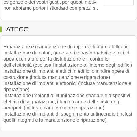
esigenze e dei vostri gusti, per questi motivi
non abbiamo portoni standard con prezzi s..
ATECO
Riparazione e manutenzione di apparecchiature elettriche
Installazione di motori, generatori e trasformatori elettrici; di
apparecchiature per la distribuzione e il controllo
dell'elettricità (esclusa l'installazione all'interno degli edifici)
Installazione di impianti elettrici in edifici o in altre opere di
costruzione (inclusa manutenzione e riparazione)
Installazione di impianti elettronici (inclusa manutenzione e
riparazione)
Installazione impianti di illuminazione stradale e dispositivi
elettrici di segnalazione, illuminazione delle piste degli
aeroporti (inclusa manutenzione e riparazione)
Installazione di impianti di spegnimento antincendio (inclusi
quelli integrati e la manutenzione e riparazione)