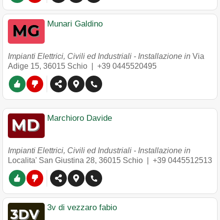
Munari Galdino
Impianti Elettrici, Civili ed Industriali - Installazione in
Via
Adige 15
,
36015
Schio
|
+39 0445520495
Marchioro Davide
Impianti Elettrici, Civili ed Industriali - Installazione in
Localita' San Giustina 28
,
36015
Schio
|
+39 0445512513
3v di vezzaro fabio