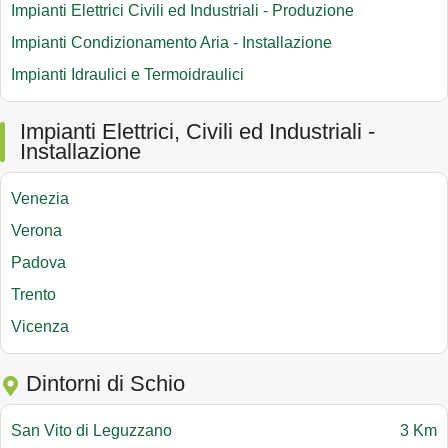
Impianti Elettrici Civili ed Industriali - Produzione
Impianti Condizionamento Aria - Installazione
Impianti Idraulici e Termoidraulici
Impianti Elettrici, Civili ed Industriali -
Installazione
Venezia
Verona
Padova
Trento
Vicenza
Dintorni di Schio
San Vito di Leguzzano
3 Km