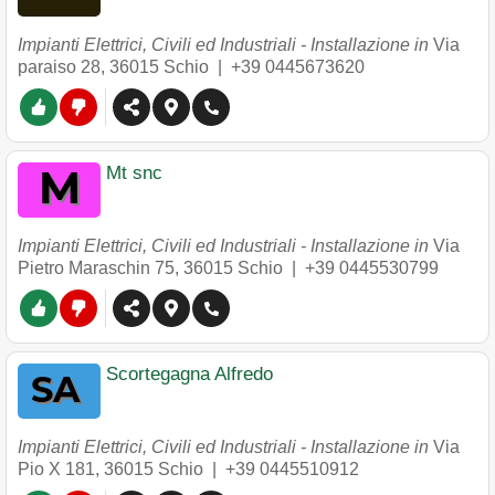
Impianti Elettrici, Civili ed Industriali - Installazione in
Via
paraiso 28
,
36015
Schio
|
+39 0445673620
Mt snc
Impianti Elettrici, Civili ed Industriali - Installazione in
Via
Pietro Maraschin 75
,
36015
Schio
|
+39 0445530799
Scortegagna Alfredo
Impianti Elettrici, Civili ed Industriali - Installazione in
Via
Pio X 181
,
36015
Schio
|
+39 0445510912