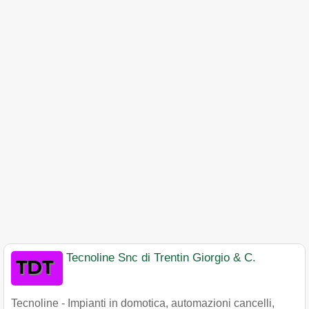
Tecnoline Snc di Trentin Giorgio & C.
Tecnoline - Impianti in domotica, automazioni cancelli,