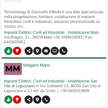
Tecnorinergy di Zanovello Alfredo è una ditta specializzata
nella progettazione, fornitura, installazione di impianti
fotovoltaici civili e industriali, soluzioni personalizzate su
misura, ecc.
Impianti Elettrici, Civili ed Industriali - Installazione Malo
Via Braglio, 21
,
36034
Malo
+39 3398624563
| Fax:
0445605951
Malgarin Mario
Impianti Elettrici, Civili ed Industriali - Installazione San
Vito di Leguzzano
in
Via Sottobroli 13
,
36030
San Vito di
Leguzzano
a 3.7 km. da Schio |
+39 0445519669