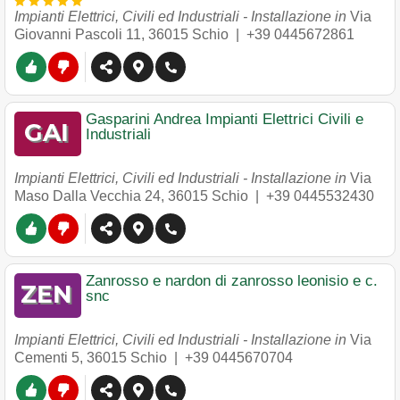
Impianti Elettrici, Civili ed Industriali - Installazione in
Via
Giovanni Pascoli 11
,
36015
Schio
|
+39 0445672861
Gasparini Andrea Impianti Elettrici Civili e
Industriali
Impianti Elettrici, Civili ed Industriali - Installazione in
Via
Maso Dalla Vecchia 24
,
36015
Schio
|
+39 0445532430
Zanrosso e nardon di zanrosso leonisio e c.
snc
Impianti Elettrici, Civili ed Industriali - Installazione in
Via
Cementi 5
,
36015
Schio
|
+39 0445670704