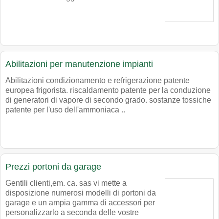
Abilitazioni per manutenzione impianti
Abilitazioni condizionamento e refrigerazione patente
europea frigorista. riscaldamento patente per la conduzione
di generatori di vapore di secondo grado. sostanze tossiche
patente per l'uso dell'ammoniaca ..
Prezzi portoni da garage
Gentili clienti,em. ca. sas vi mette a
disposizione numerosi modelli di portoni da
garage e un ampia gamma di accessori per
personalizzarlo a seconda delle vostre