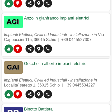
Anzolin gianfranco impianti elettrici
Impianti Elettrici, Civili ed Industriali - Installazione in
Via
Cappuccini 115
,
36015
Schio
|
+39 0445527307
Gecchelin alberto impianti elettrici
Impianti Elettrici, Civili ed Industriali - Installazione in
Localita' sarego 1
,
36015
Schio
|
+39 0445534227
Binotto Battista