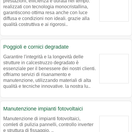
prestazioni, efficienza e durata nel tempo.
realizzati con tecnologia monocristallina,
garantiscono ottima resa anche con luce
diffusa e condizioni non ideali. grazie alla
qualità costruttiva e ai rigorosi..
Poggioli e cornici degradate
Garantire l'integrità e la longevità delle
strutture in calcestruzzo degradato è
essenziale per il benessere dei nostri clienti.
offriamo servizi di risanamento e
manutenzione, utilizzando materiali di alta
qualità e tecniche innovative. la nostra lu..
Manutenzione impianti fotovoltaici
Manutenzione di impianti fotovoltaici,
comleti di pulizia pannelli, controllo inverter
e struttura di fissaggio. ..