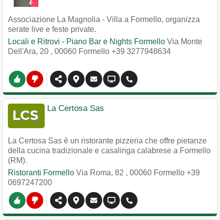
Associazione La Magnolia - Villa a Formello, organizza
serate live e feste private.
Locali e Ritrovi - Piano Bar e Nights Formello
Via Monte
Dell'Ara, 20
,
00060
Formello
+39 3277948634
La Certosa Sas
La Certosa Sas è un ristorante pizzeria che offre pietanze
della cucina tradizionale e casalinga calabrese a Formello
(RM).
Ristoranti Formello
Via Roma, 82
,
00060
Formello
+39
0697247200