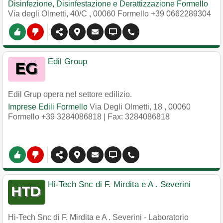
Disinfezione, Disinfestazione e Derattizzazione Formello
Via degli Olmetti, 40/C
,
00060
Formello
+39 0662289304
Edil Group
Edil Grup opera nel settore edilizio.
Imprese Edili Formello
Via Degli Olmetti, 18
,
00060
Formello
+39 3284086818
| Fax: 3284086818
Hi-Tech Snc di F. Mirdita e A . Severini
Hi-Tech Snc di F. Mirdita e A . Severini - Laboratorio