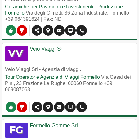
Ceramiche per Pavimenti e Rivestimenti - Produzione
Formello
Via degli Olmetti, 36 Zona Industriale
,
Formello
+39 064391624
| Fax: ND
Veio Viaggi Srl
Veio Viaggi Srl - Agenzia di viaggi.
Tour Operator e Agenzia di Viaggi Formello
Via Casal dei
Pini, 23 Frazione Le Rughe
,
00060
Formello
+39
069087068
Formello Gomme Srl