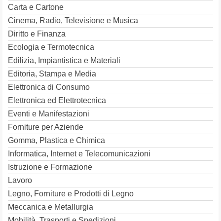
Carta e Cartone
Cinema, Radio, Televisione e Musica
Diritto e Finanza
Ecologia e Termotecnica
Edilizia, Impiantistica e Materiali
Editoria, Stampa e Media
Elettronica di Consumo
Elettronica ed Elettrotecnica
Eventi e Manifestazioni
Forniture per Aziende
Gomma, Plastica e Chimica
Informatica, Internet e Telecomunicazioni
Istruzione e Formazione
Lavoro
Legno, Forniture e Prodotti di Legno
Meccanica e Metallurgia
Mobilità, Trasporti e Spedizioni