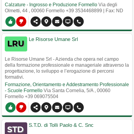
Calzature - Ingrosso e Produzione Formello
Via degli
Olmetti, 44
,
00060
Formello
+39 3534468899
| Fax: ND
Le Risorse Umane Srl
Le Risorse Umane Srl - Azienda che opera nel campo
della formazione professionale e manageriale attraverso la
progettazione, lo sviluppo e l’erogazione di percorsi
formativi.
Formazione, Orientamento e Addestramento Professionale
- Scuole Formello
Via Santa Cornelia, 5/A
,
00060
Formello
+39 069075504
S.T.D. di Tolli Paolo & C. Snc