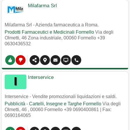
Milafarma Srl
Milafarma Srl - Azienda farmaceutica a Roma.
Prodotti Farmaceutici e Medicinali Formello
Via degli
Olmetti, 46 Zona industriale
,
00060
Formello
+39
0630436532
Interservice
Interservice - Vendite promozionali liquidazioni e saldi.
Pubblicità - Cartelli, Insegne e Targhe Formello
Via degli
Olmetti, 46
,
00060
Formello
+39 0690400861
| Fax:
0690164065