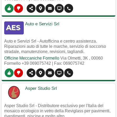
Auto e Servizi Srl
Auto e Servizi Srl - Autofficina e centro assistenza.
Riparazioni auto di tutte le marche, servizio di soccorso
stradale, manutenzione, revisioni, tagliandi.
Officine Meccaniche Formello
Via Olmetti, 3K
,
00060
Formello
+39 069075742
| Fax: 069075742
Asper Studio Srl
Asper Studio Srl - Distributore esclusivo per l'Italia del
mosaico ecologico in vetro della Reviglass per pavimenti,
rivestimenti, piscine e molto altro.