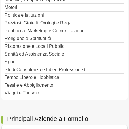
Motori
Politica e Istituzioni
Preziosi, Gioielli, Orologi e Regali
Pubblicità, Marketing e Comunicazione
Religione e Spiritualità
Ristorazione e Locali Pubblici
Sanità ed Assistenza Sociale
Sport
Studi Consulenza e Liberi Professionisti
Tempo Libero e Hobbistica
Tessile e Abbigliamento
Viaggi e Turismo
Principali Aziende a Formello