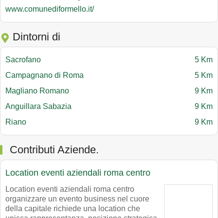
www.comunediformello.it/
Dintorni di
Sacrofano
5 Km
Campagnano di Roma
5 Km
Magliano Romano
9 Km
Anguillara Sabazia
9 Km
Riano
9 Km
Contributi Aziende.
Location eventi aziendali roma centro
Location eventi aziendali roma centro
organizzare un evento business nel cuore
della capitale richiede una location che