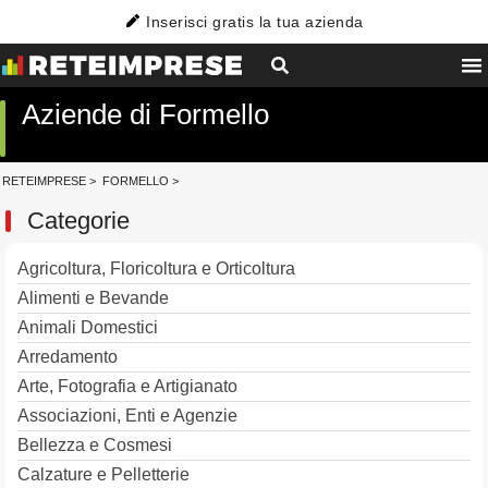
Inserisci gratis la tua azienda
Aziende di Formello
RETEIMPRESE
>
FORMELLO
>
Categorie
Agricoltura, Floricoltura e Orticoltura
Alimenti e Bevande
Animali Domestici
Arredamento
Arte, Fotografia e Artigianato
Associazioni, Enti e Agenzie
Bellezza e Cosmesi
Calzature e Pelletterie