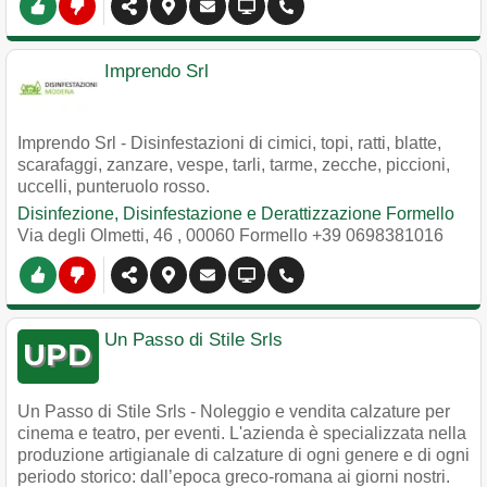
Imprendo Srl
Imprendo Srl - Disinfestazioni di cimici, topi, ratti, blatte,
scarafaggi, zanzare, vespe, tarli, tarme, zecche, piccioni,
uccelli, punteruolo rosso.
Disinfezione, Disinfestazione e Derattizzazione Formello
Via degli Olmetti, 46
,
00060
Formello
+39 0698381016
Un Passo di Stile Srls
Un Passo di Stile Srls - Noleggio e vendita calzature per
cinema e teatro, per eventi. L'azienda è specializzata nella
produzione artigianale di calzature di ogni genere e di ogni
periodo storico: dall’epoca greco-romana ai giorni nostri.