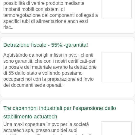
possibilità di venire prodotto mediante
impianti mobili con sistemi di
termoregolazione dei componenti collegati a
specifici tubi di alimentazione anch essi
risc..
Detrazione fiscale - 55% -garantita!
Aquistando da noi gli infissi in pvc, i clienti
sono garantiti, che con i nostri certificati-per
la posa e del materiale avrano la detrazione
di 55 dallo stato e vollendo possiamo
occuparci noi con la preparazione ed invio
dei documenti sede operati..
Tre capannoni industriali per l’espansione dello
stabilimento actuatech
Una maxi copertura in pvc per la società
actuatech spa, presso uno dei suoi