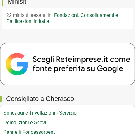
Minisiti
22 minisiti presenti in:
Fondazioni, Consolidamenti e
Palificazioni in Italia
Consigliato a Cherasco
Sondaggi e Trivellazioni - Servizio
Demolizioni e Scavi
Pannelli Fonoassorbenti