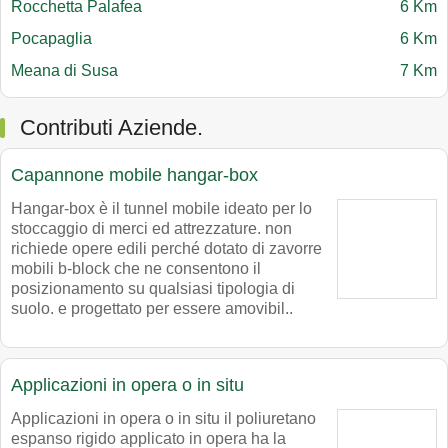
Rocchetta Palafea
6 Km
Pocapaglia
6 Km
Meana di Susa
7 Km
Contributi Aziende.
Capannone mobile hangar-box
Hangar-box è il tunnel mobile ideato per lo
stoccaggio di merci ed attrezzature. non
richiede opere edili perché dotato di zavorre
mobili b-block che ne consentono il
posizionamento su qualsiasi tipologia di
suolo. e progettato per essere amovibil..
Applicazioni in opera o in situ
Applicazioni in opera o in situ il poliuretano
espanso rigido applicato in opera ha la