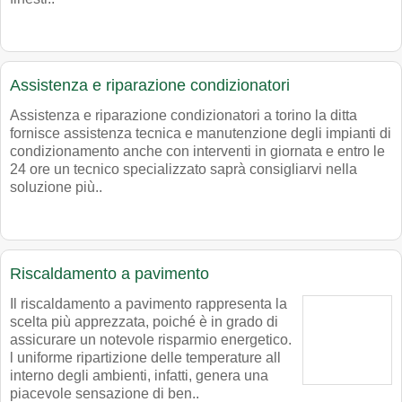
Assistenza e riparazione condizionatori
Assistenza e riparazione condizionatori a torino la ditta
fornisce assistenza tecnica e manutenzione degli impianti di
condizionamento anche con interventi in giornata e entro le
24 ore un tecnico specializzato saprà consigliarvi nella
soluzione più..
Riscaldamento a pavimento
Il riscaldamento a pavimento rappresenta la
scelta più apprezzata, poiché è in grado di
assicurare un notevole risparmio energetico.
l uniforme ripartizione delle temperature all
interno degli ambienti, infatti, genera una
piacevole sensazione di ben..