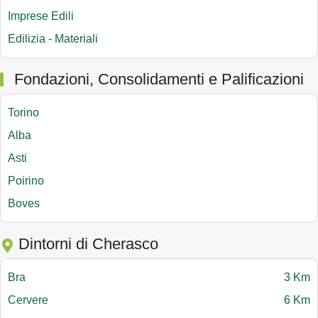
Imprese Edili
Edilizia - Materiali
Fondazioni, Consolidamenti e Palificazioni
Torino
Alba
Asti
Poirino
Boves
Dintorni di Cherasco
Bra
3 Km
Cervere
6 Km