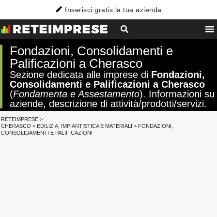
Inserisci gratis la tua azienda
Fondazioni, Consolidamenti e
Palificazioni a Cherasco
Sezione dedicata alle imprese di
Fondazioni,
Consolidamenti e Palificazioni a Cherasco
(
Fondamenta e Assestamento
). Informazioni su
aziende, descrizione di attività/prodotti/servizi.
RETEIMPRESE
>
CHERASCO
>
EDILIZIA, IMPIANTISTICA E MATERIALI
>
FONDAZIONI,
CONSOLIDAMENTI E PALIFICAZIONI