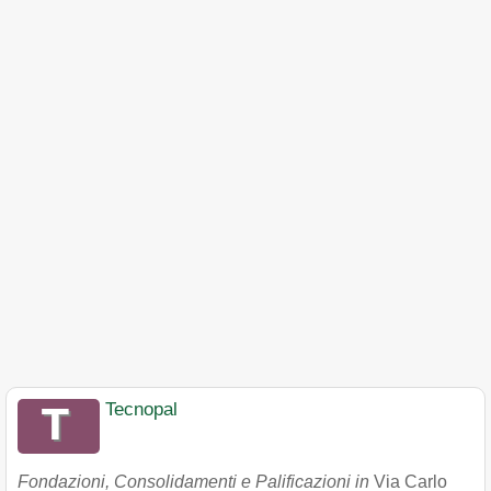
Tecnopal
Fondazioni, Consolidamenti e Palificazioni in
Via Carlo