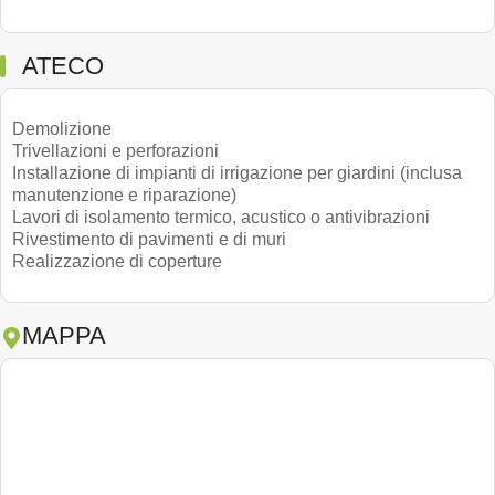
ATECO
Demolizione
Trivellazioni e perforazioni
Installazione di impianti di irrigazione per giardini (inclusa
manutenzione e riparazione)
Lavori di isolamento termico, acustico o antivibrazioni
Rivestimento di pavimenti e di muri
Realizzazione di coperture
MAPPA