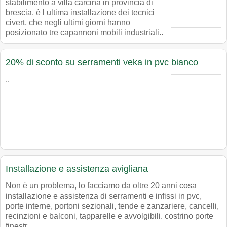
stabilimento a villa carcina in provincia di
brescia. è l ultima installazione dei tecnici
civert, che negli ultimi giorni hanno
posizionato tre capannoni mobili industriali..
20% di sconto su serramenti veka in pvc bianco
..
Installazione e assistenza avigliana
Non è un problema, lo facciamo da oltre 20 anni cosa
installazione e assistenza di serramenti e infissi in pvc,
porte interne, portoni sezionali, tende e zanzariere, cancelli,
recinzioni e balconi, tapparelle e avvolgibili. costrino porte
finestr..