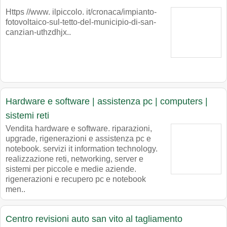
Https //www. ilpiccolo. it/cronaca/impianto-
fotovoltaico-sul-tetto-del-municipio-di-san-
canzian-uthzdhjx..
Hardware e software | assistenza pc | computers |
sistemi reti
Vendita hardware e software. riparazioni,
upgrade, rigenerazioni e assistenza pc e
notebook. servizi it information technology.
realizzazione reti, networking, server e
sistemi per piccole e medie aziende.
rigenerazioni e recupero pc e notebook
men..
Centro revisioni auto san vito al tagliamento