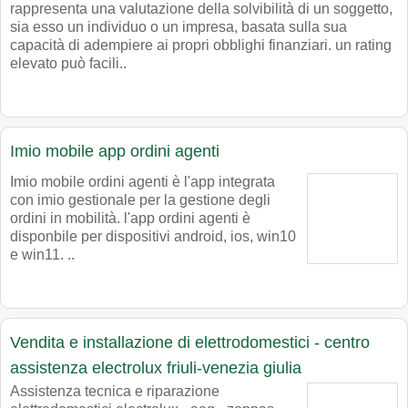
rappresenta una valutazione della solvibilità di un soggetto,
sia esso un individuo o un impresa, basata sulla sua
capacità di adempiere ai propri obblighi finanziari. un rating
elevato può facili..
Imio mobile app ordini agenti
Imio mobile ordini agenti è l'app integrata
con imio gestionale per la gestione degli
ordini in mobilità. l'app ordini agenti è
disponbile per dispositivi android, ios, win10
e win11. ..
Vendita e installazione di elettrodomestici - centro
assistenza electrolux friuli-venezia giulia
Assistenza tecnica e riparazione