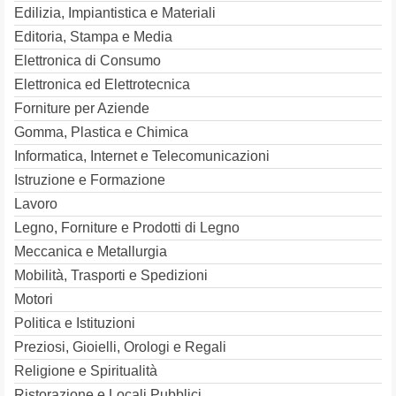
Edilizia, Impiantistica e Materiali
Editoria, Stampa e Media
Elettronica di Consumo
Elettronica ed Elettrotecnica
Forniture per Aziende
Gomma, Plastica e Chimica
Informatica, Internet e Telecomunicazioni
Istruzione e Formazione
Lavoro
Legno, Forniture e Prodotti di Legno
Meccanica e Metallurgia
Mobilità, Trasporti e Spedizioni
Motori
Politica e Istituzioni
Preziosi, Gioielli, Orologi e Regali
Religione e Spiritualità
Ristorazione e Locali Pubblici