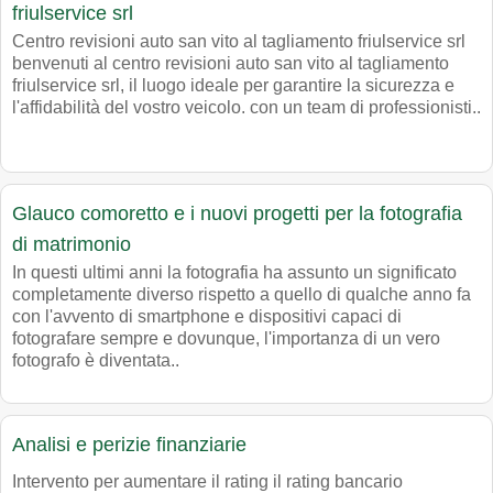
friulservice srl
Centro revisioni auto san vito al tagliamento friulservice srl
benvenuti al centro revisioni auto san vito al tagliamento
friulservice srl, il luogo ideale per garantire la sicurezza e
l'affidabilità del vostro veicolo. con un team di professionisti..
Glauco comoretto e i nuovi progetti per la fotografia
di matrimonio
In questi ultimi anni la fotografia ha assunto un significato
completamente diverso rispetto a quello di qualche anno fa
con l'avvento di smartphone e dispositivi capaci di
fotografare sempre e dovunque, l'importanza di un vero
fotografo è diventata..
Analisi e perizie finanziarie
Intervento per aumentare il rating il rating bancario