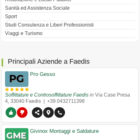
Sanità ed Assistenza Sociale
Sport
Studi Consulenza e Liberi Professionisti
Viaggi e Turismo
Principali Aziende a Faedis
Pro Gesso
Soffittature e Controsoffittature Faedis
in
Via Case Presa
4
,
33040
Faedis
|
+39 0432711398
Givinox Montaggi e Saldature