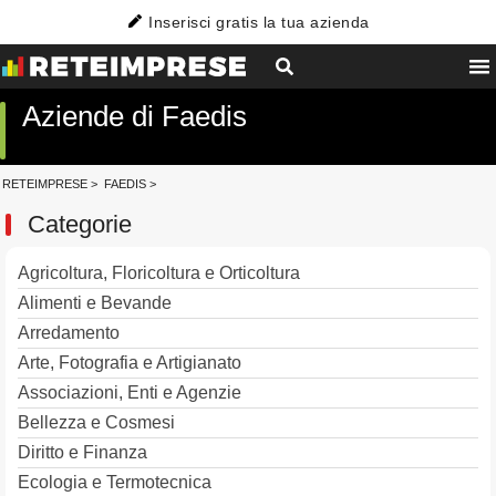
Inserisci gratis la tua azienda
Aziende di Faedis
RETEIMPRESE
>
FAEDIS
>
Categorie
Agricoltura, Floricoltura e Orticoltura
Alimenti e Bevande
Arredamento
Arte, Fotografia e Artigianato
Associazioni, Enti e Agenzie
Bellezza e Cosmesi
Diritto e Finanza
Ecologia e Termotecnica