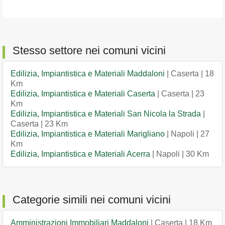
Stesso settore nei comuni vicini
Edilizia, Impiantistica e Materiali Maddaloni
| Caserta | 18
Km
Edilizia, Impiantistica e Materiali Caserta
| Caserta | 23
Km
Edilizia, Impiantistica e Materiali San Nicola la Strada
|
Caserta | 23 Km
Edilizia, Impiantistica e Materiali Marigliano
| Napoli | 27
Km
Edilizia, Impiantistica e Materiali Acerra
| Napoli | 30 Km
Categorie simili nei comuni vicini
Amministrazioni Immobiliari Maddaloni
| Caserta | 18 Km