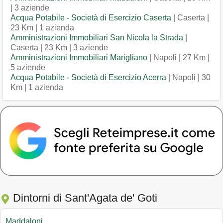
| 3 aziende
Acqua Potabile - Società di Esercizio Caserta
| Caserta |
23 Km | 1 azienda
Amministrazioni Immobiliari San Nicola la Strada
|
Caserta | 23 Km | 3 aziende
Amministrazioni Immobiliari Marigliano
| Napoli | 27 Km |
5 aziende
Acqua Potabile - Società di Esercizio Acerra
| Napoli | 30
Km | 1 azienda
Dintorni di Sant'Agata de' Goti
Maddaloni