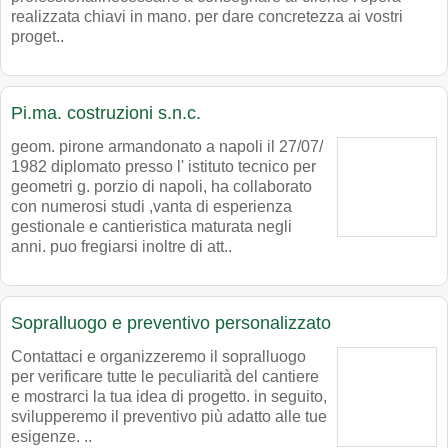
realizzata chiavi in mano. per dare concretezza ai vostri
proget..
Pi.ma. costruzioni s.n.c.
geom. pirone armandonato a napoli il 27/07/
1982 diplomato presso l' istituto tecnico per
geometri g. porzio di napoli, ha collaborato
con numerosi studi ,vanta di esperienza
gestionale e cantieristica maturata negli
anni. puo fregiarsi inoltre di att..
Sopralluogo e preventivo personalizzato
Contattaci e organizzeremo il sopralluogo
per verificare tutte le peculiarità del cantiere
e mostrarci la tua idea di progetto. in seguito,
svilupperemo il preventivo più adatto alle tue
esigenze. ..