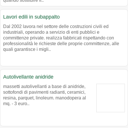
quando sostituire il..
Lavori edili in subappalto
Dal 2002 lavora nel settore delle costruzioni civili ed
industriali, operando a servizio di enti pubblici e
committenze private. realizza fabbricati rispettando con
professionalità le richieste delle proprie committenze, alle
quali garantisce i migli..
Autolivellante anidride
massetti autolivellanti a base di anidride,
sottofondi di pavimenti radianti, ceramici,
resina, parquet, linoleum. manodopera al
mq. - 3 euro..