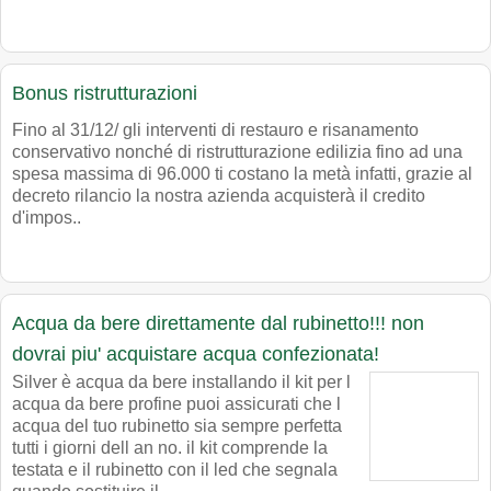
Bonus ristrutturazioni
Fino al 31/12/ gli interventi di restauro e risanamento
conservativo nonché di ristrutturazione edilizia fino ad una
spesa massima di 96.000 ti costano la metà infatti, grazie al
decreto rilancio la nostra azienda acquisterà il credito
d'impos..
Acqua da bere direttamente dal rubinetto!!! non
dovrai piu' acquistare acqua confezionata!
Silver è acqua da bere installando il kit per l
acqua da bere profine puoi assicurati che l
acqua del tuo rubinetto sia sempre perfetta
tutti i giorni dell an no. il kit comprende la
testata e il rubinetto con il led che segnala