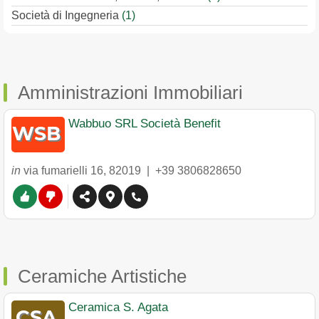
Società di Ingegneria
(1)
Amministrazioni Immobiliari
Wabbuo SRL Società Benefit
in
via fumarielli 16
,
82019
|
+39 3806828650
Ceramiche Artistiche
Ceramica S. Agata