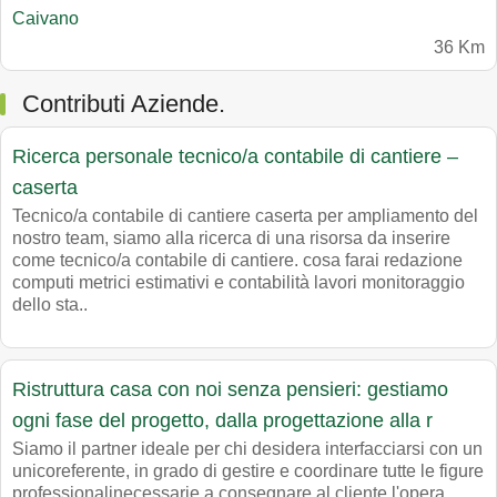
Caivano
36 Km
Contributi Aziende.
Ricerca personale tecnico/a contabile di cantiere –
caserta
Tecnico/a contabile di cantiere caserta per ampliamento del
nostro team, siamo alla ricerca di una risorsa da inserire
come tecnico/a contabile di cantiere. cosa farai redazione
computi metrici estimativi e contabilità lavori monitoraggio
dello sta..
Ristruttura casa con noi senza pensieri: gestiamo
ogni fase del progetto, dalla progettazione alla r
Siamo il partner ideale per chi desidera interfacciarsi con un
unicoreferente, in grado di gestire e coordinare tutte le figure
professionalinecessarie a consegnare al cliente l'opera