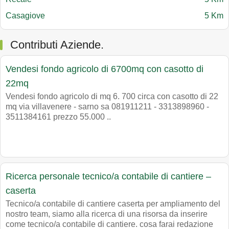
Casagiove
5 Km
Contributi Aziende.
Vendesi fondo agricolo di 6700mq con casotto di
22mq
Vendesi fondo agricolo di mq 6. 700 circa con casotto di 22
mq via villavenere - sarno sa 081911211 - 3313898960 -
3511384161 prezzo 55.000 ..
Ricerca personale tecnico/a contabile di cantiere –
caserta
Tecnico/a contabile di cantiere caserta per ampliamento del
nostro team, siamo alla ricerca di una risorsa da inserire
come tecnico/a contabile di cantiere. cosa farai redazione