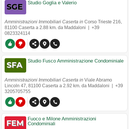
Studio Goglia e Valerio
Amministrazioni Immobiliari Caserta in
Corso Trieste 216
,
81100
Caserta
a 2.88 km. da Maddaloni |
+39
0823324114
Studio Fusco Amministrazione Condominiale
Amministrazioni Immobiliari Caserta in
Viale Abramo
Lincoln 47
,
81100
Caserta
a 2.92 km. da Maddaloni |
+39
3205705755
Fuoco e Milone Amministrazioni
Condominiali