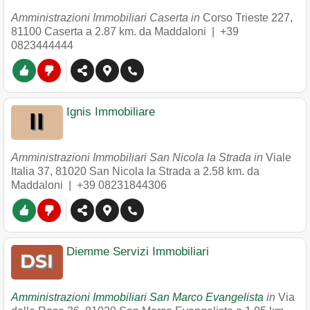
Amministrazioni Immobiliari Caserta in
Corso Trieste 227
,
81100
Caserta
a 2.87 km. da Maddaloni |
+39
0823444444
Ignis Immobiliare
Amministrazioni Immobiliari San Nicola la Strada in
Viale
Italia 37
,
81020
San Nicola la Strada
a 2.58 km. da
Maddaloni |
+39 08231844306
Diemme Servizi Immobiliari
Amministrazioni Immobiliari San Marco Evangelista
in
Via