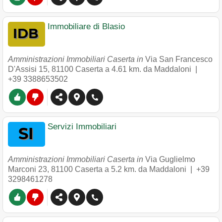
Immobiliare di Blasio
Amministrazioni Immobiliari Caserta in
Via San Francesco
D'Assisi 15
,
81100
Caserta
a 4.61 km. da Maddaloni |
+39 3388653502
Servizi Immobiliari
Amministrazioni Immobiliari Caserta in
Via Guglielmo
Marconi 23
,
81100
Caserta
a 5.2 km. da Maddaloni |
+39
3298461278