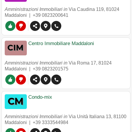
Amministrazioni Immobiliari in
Via Caudina 119
,
81024
Maddaloni
|
+39 0823200641
Centro Immobiliare Maddaloni
Amministrazioni Immobiliari in
Via Roma 17
,
81024
Maddaloni
|
+39 0823201575
Condo-mix
Amministrazioni Immobiliari in
Via Unità Italiana 13
,
81100
Maddaloni
|
+39 3333544984