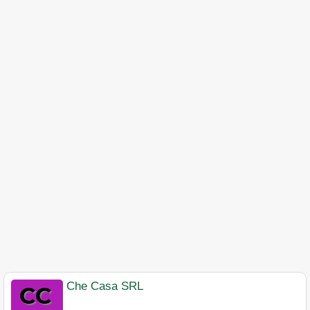
Che Casa SRL