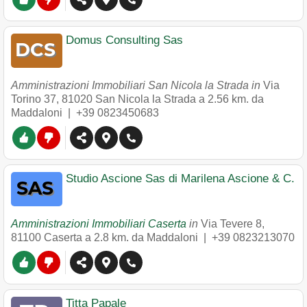
Domus Consulting Sas
Amministrazioni Immobiliari San Nicola la Strada in
Via
Torino 37
,
81020
San Nicola la Strada
a 2.56 km. da
Maddaloni |
+39 0823450683
Studio Ascione Sas di Marilena Ascione & C.
Amministrazioni Immobiliari Caserta
in
Via Tevere 8
,
81100
Caserta
a 2.8 km. da Maddaloni |
+39 0823213070
Titta Papale