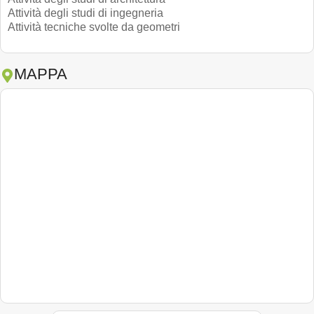
Attività degli studi di ingegneria
Attività tecniche svolte da geometri
MAPPA