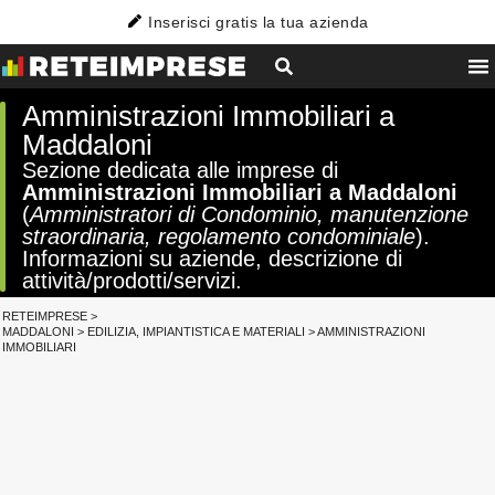
Inserisci gratis la tua azienda
Amministrazioni Immobiliari a
Maddaloni
Sezione dedicata alle imprese di
Amministrazioni Immobiliari a Maddaloni
(
Amministratori di Condominio, manutenzione
straordinaria, regolamento condominiale
).
Informazioni su aziende, descrizione di
attività/prodotti/servizi.
RETEIMPRESE
>
MADDALONI
>
EDILIZIA, IMPIANTISTICA E MATERIALI
>
AMMINISTRAZIONI
IMMOBILIARI