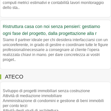
computi metrici estimativi e contabilità lavori monitoraggio
dello sta..
Ristruttura casa con noi senza pensieri: gestiamo
ogni fase del progetto, dalla progettazione alla r
Siamo il partner ideale per chi desidera interfacciarsi con un
unicoreferente, in grado di gestire e coordinare tutte le figure
professionalinecessarie a consegnare al cliente l'opera
realizzata chiavi in mano. per dare concretezza ai vostri
proget..
ATECO
Sviluppo di progetti immobiliari senza costruzione
Attività di mediazione immobiliare
Amministrazione di condomini e gestione di beni immobili
per conto terzi
Attività degli studi di architettura