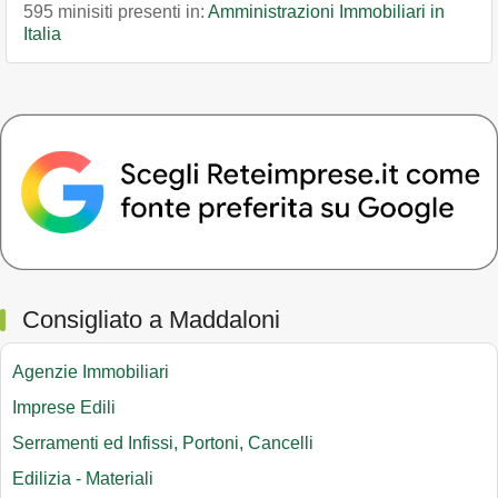
595 minisiti presenti in:
Amministrazioni Immobiliari in
Italia
Consigliato a Maddaloni
Agenzie Immobiliari
Imprese Edili
Serramenti ed Infissi, Portoni, Cancelli
Edilizia - Materiali