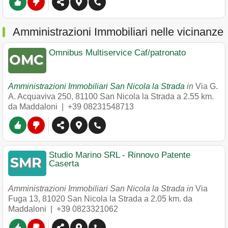
Amministrazioni Immobiliari nelle vicinanze
Omnibus Multiservice Caf/patronato
Amministrazioni Immobiliari San Nicola la Strada
in
Via G.
A. Acquaviva 250
,
81100
San Nicola la Strada
a 2.55 km.
da Maddaloni |
+39 08231548713
Studio Marino SRL - Rinnovo Patente
Caserta
Amministrazioni Immobiliari San Nicola la Strada in
Via
Fuga 13
,
81020
San Nicola la Strada
a 2.05 km. da
Maddaloni |
+39 0823321062