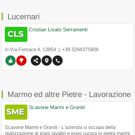
Lucernari
Cristian Lisato Serramenti
in
Via Fornace 4
,
13854
|
+39 3294375908
Marmo ed altre Pietre - Lavorazione
Scavone Marmi e Graniti
Scavone Marmi e Graniti - L'azienda si occupa della
realizzazione di piani lavabo e piani cucina in pietra marmi