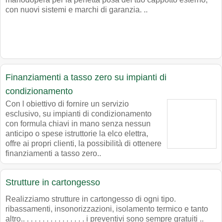
con nuovi sistemi e marchi di garanzia. ..
Finanziamenti a tasso zero su impianti di
condizionamento
Con l obiettivo di fornire un servizio
esclusivo, su impianti di condizionamento
con formula chiavi in mano senza nessun
anticipo o spese istruttorie la elco elettra,
offre ai propri clienti, la possibilità di ottenere
finanziamenti a tasso zero..
Strutture in cartongesso
Realizziamo strutture in cartongesso di ogni tipo.
ribassamenti, insonorizzazioni, isolamento termico e tanto
altro.. . . . . . . . . . . . . . . . i preventivi sono sempre gratuiti ..