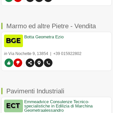
Marmo ed altre Pietre - Vendita
Botta Geometra Ezio
in
Via Nochette 9
,
13854
|
+39 015922802
Pavimenti Industriali
Emmeadvice Consulenze Tecnico-
specialistiche in Edilizia di Marchina
Geometraalessandro