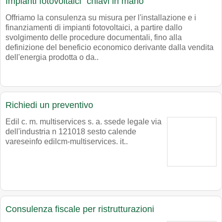
Impianti fotovoltaici "chiavi in mano"
Offriamo la consulenza su misura per l'installazione e i
finanziamenti di impianti fotovoltaici, a partire dallo
svolgimento delle procedure documentali, fino alla
definizione del beneficio economico derivante dalla vendita
dell'energia prodotta o da..
Richiedi un preventivo
Edil c. m. multiservices s. a. ssede legale via
dell'industria n 121018 sesto calende
vareseinfo edilcm-multiservices. it..
Consulenza fiscale per ristrutturazioni