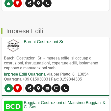
Imprese Edili
Barchi Costruzioni Srl
Barchi Costruzioni Srl - Impresa edile, si occuap di
costruzioni, ristrutturazioni, coperture edili, isolamento
cappotto e manutenzioni stabili.
Imprese Edili Quaregna
Via per Piatto, 8
,
13854
Quaregna
+39 01593083
| Fax: 0159844385
Boggiani Costruzioni di Massimo Boggiani &
C. Sas