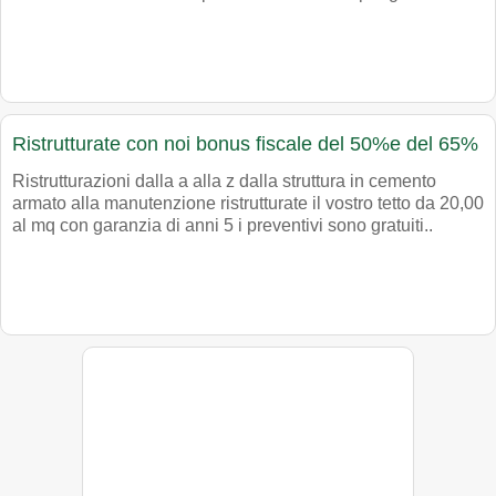
Ristrutturate con noi bonus fiscale del 50%e del 65%
Ristrutturazioni dalla a alla z dalla struttura in cemento
armato alla manutenzione ristrutturate il vostro tetto da 20,00
al mq con garanzia di anni 5 i preventivi sono gratuiti..