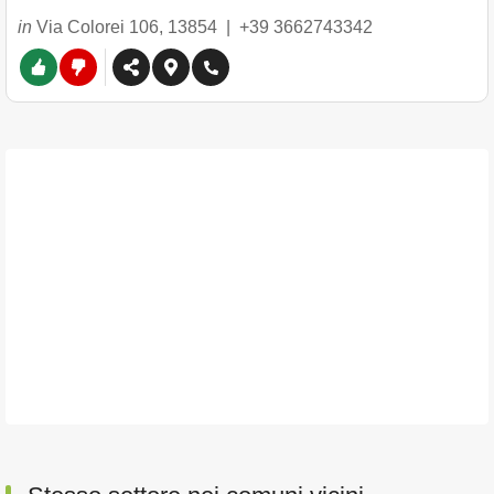
in
Via Colorei 106
,
13854
|
+39 3662743342