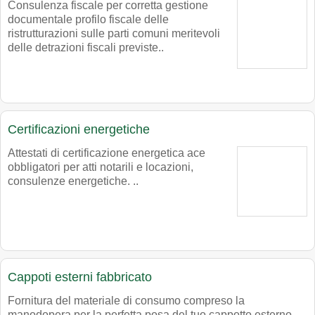
Consulenza fiscale per corretta gestione
documentale profilo fiscale delle
ristrutturazioni sulle parti comuni meritevoli
delle detrazioni fiscali previste..
Certificazioni energetiche
Attestati di certificazione energetica ace
obbligatori per atti notarili e locazioni,
consulenze energetiche. ..
Cappoti esterni fabbricato
Fornitura del materiale di consumo compreso la
manodopera per la perfetta posa del tuo cappotto esterno,